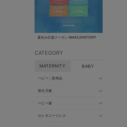
夏休み応援クーポン MAX2,000円OFF
CATEGORY
MATERNITY
BABY
ベビー｜新商品
新生児服
ベビー服
セレモニードレス