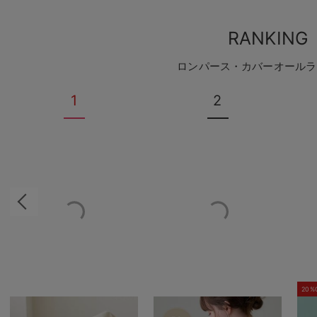
RANKING
ロンパース・カバーオールラ
1
2
20%