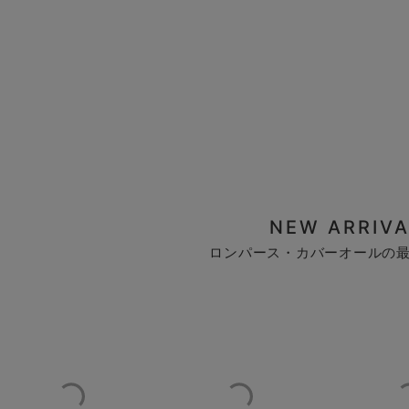
NEW ARRIVA
ロンパース・カバーオールの