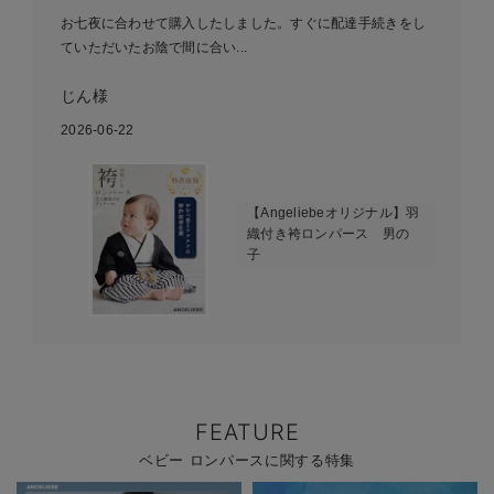
お七夜に合わせて購入したしました。すぐに配達手続きをし
ていただいたお陰で間に合い...
じん様
2026-06-22
【Angeliebeオリジナル】羽
織付き袴ロンパース 男の
子
FEATURE
ベビー ロンパースに関する特集