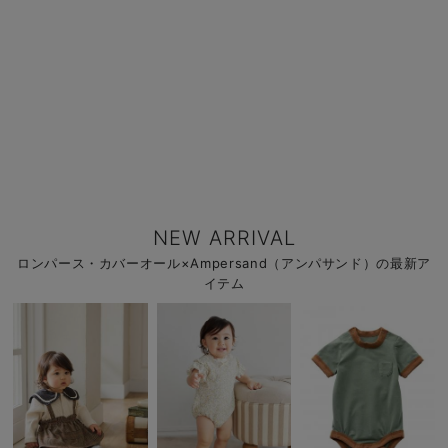
NEW ARRIVAL
ロンパース・カバーオール×Ampersand（アンパサンド）の最新ア
イテム