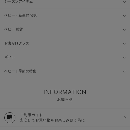
シーズンアイテム
ベビー・新生児 寝具
ベビー 雑貨
お出かけグッズ
ギフト
ベビー｜季節の特集
INFORMATION
お知らせ
ご利用ガイド
安心してお買い物をお楽しみ頂く為に