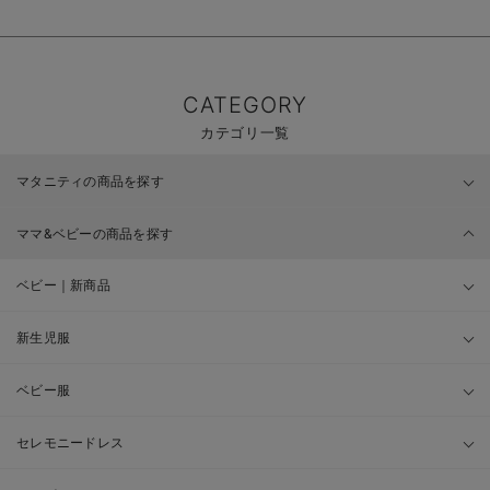
CATEGORY
カテゴリ一覧
マタニティの商品を探す
ママ&ベビーの商品を探す
ベビー｜新商品
新生児服
ベビー服
セレモニードレス