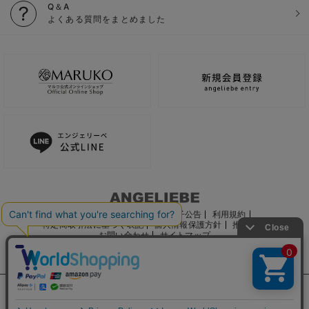
Q＆A
よくある質問をまとめました
ご利用ガイド
会社概要
電子公告
利用規約
特定商取引法に基づく表記
個人情報保護方針
推奨環境
お問い合わせ
サイトマップ
サイト内の文章、画像などの著作物はマルコ株式会社に属します。
文章・写真などの複製、無断転載を禁止します。