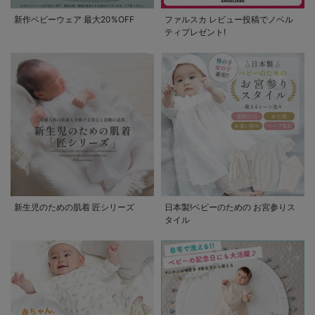
新作ベビーウェア 最大20%OFF
ファルスカ レビュー投稿でノベル
ティプレゼント!
新生児のための肌着 匠シリーズ
日本製!ベビーのための お宮参りス
タイル