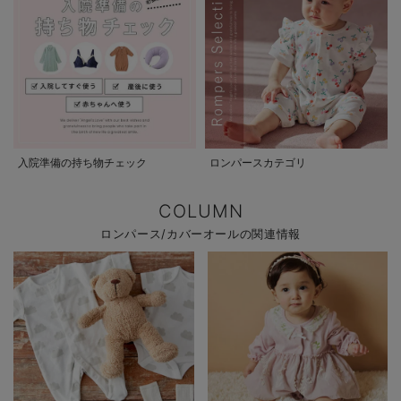
入院準備の持ち物チェック
ロンパースカテゴリ
COLUMN
ロンパース/カバーオールの関連情報