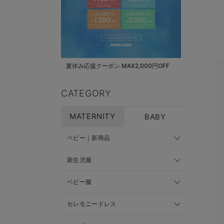
夏休み応援クーポン MAX2,000円OFF
CATEGORY
MATERNITY
BABY
ベビー｜新商品
新生児服
ベビー服
セレモニードレス