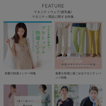
FEATURE
マタニティウェア/授乳服/
マタニティ用品に関する特集
初夏の快適インナー特集
春夏を快適に過ごせるマタニティパ
ンツ特集