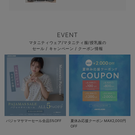
EVENT
マタニティウェア/マタニティ服/授乳服の
セール / キャンペーン / クーポン情報
パジャマサマーセール全品5%OFF
夏休み応援クーポン MAX2,000円
OFF