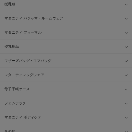
授乳服
マタニティ パジャマ・ルームウェア
マタニティ フォーマル
授乳用品
マザーズバッグ・ママバッグ
マタニティレッグウェア
母子手帳ケース
フェムテック
マタニティ ボディケア
その他