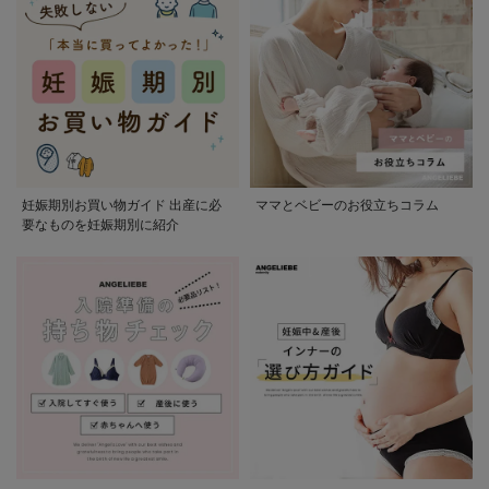
妊娠期別お買い物ガイド 出産に必
ママとベビーのお役立ちコラム
要なものを妊娠期別に紹介