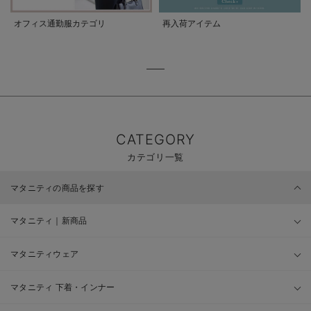
オフィス通勤服カテゴリ
再入荷アイテム
CATEGORY
カテゴリ一覧
マタニティの商品を探す
マタニティ｜新商品
マタニティウェア
マタニティ 下着・インナー