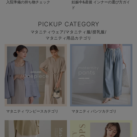
入院準備の持ち物チェック
妊娠中&産後 インナーの選び方ガイ
ド
PICKUP CATEGORY
マタニティウェア/マタニティ服/授乳服/
マタニティ用品カテゴリ
マタニティ ワンピースカテゴリ
マタニティ パンツカテゴリ