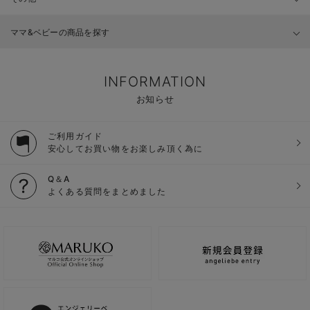
ママ&ベビーの商品を探す
INFORMATION
お知らせ
ご利用ガイド
安心してお買い物をお楽しみ頂く為に
Q＆A
よくある質問をまとめました