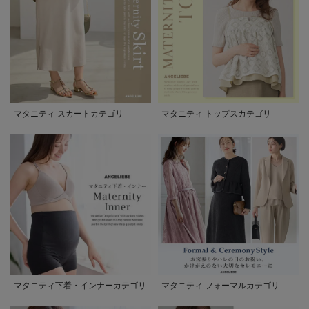
マタニティ スカートカテゴリ
マタニティ トップスカテゴリ
マタニティ下着・インナーカテゴリ
マタニティ フォーマルカテゴリ