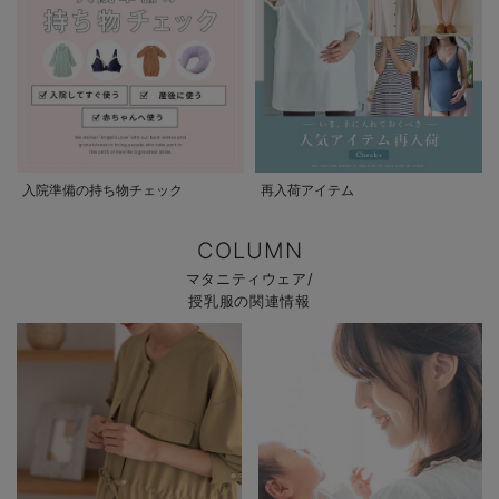
入院準備の持ち物チェック
再入荷アイテム
COLUMN
マタニティウェア/
授乳服の関連情報