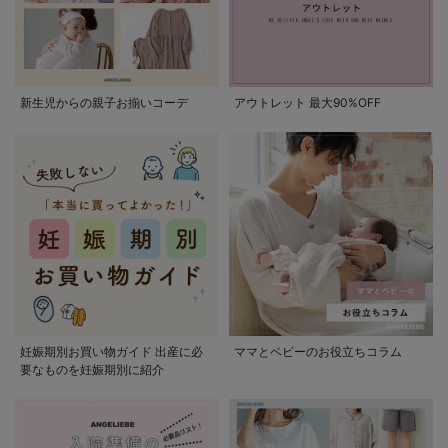
新生児からの親子お揃いコーデ
アウトレット 最大90%OFF
妊娠期別お買い物ガイド 出産に必
ママとベビーのお役立ちコラム
要なものを妊娠期別に紹介