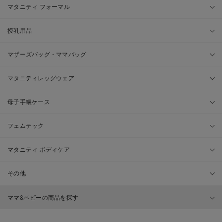
マタニティ フォーマル
授乳用品
マザーズバッグ・ママバッグ
マタニティレッグウェア
母子手帳ケース
フェムテック
マタニティ ボディケア
その他
ママ&ベビーの商品を探す