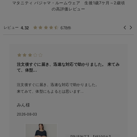
マタニティ パジャマ・ルームウェア 生後1歳7ケ月～2歳頃
の高評価レビュー
【3】
【4】
レビュー
4.32
678件
注文後すぐに届き、迅速な対応で助かりました。 来てみ
て、体型...
注文後すぐに届き、迅速な対応で助かりました。
来てみて、体型にもよるとは思います...
みん様
2026-08-03