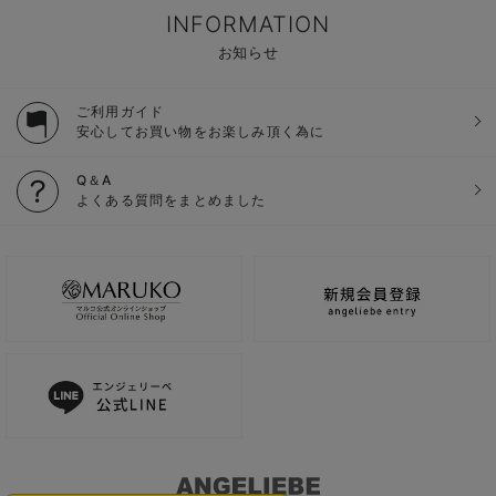
INFORMATION
お知らせ
ご利用ガイド
安心してお買い物をお楽しみ頂く為に
Q＆A
よくある質問をまとめました