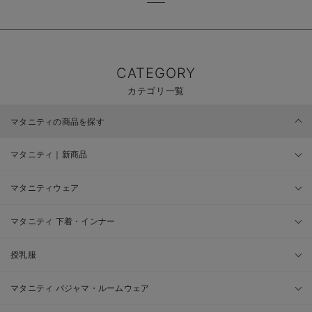
CATEGORY
カテゴリ一覧
マタニティの商品を探す
マタニティ｜新商品
マタニティウェア
マタニティ 下着・インナー
授乳服
マタニティ パジャマ・ルームウェア