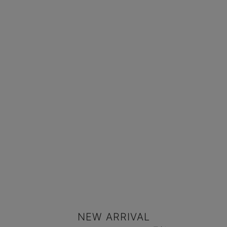
NEW ARRIVAL