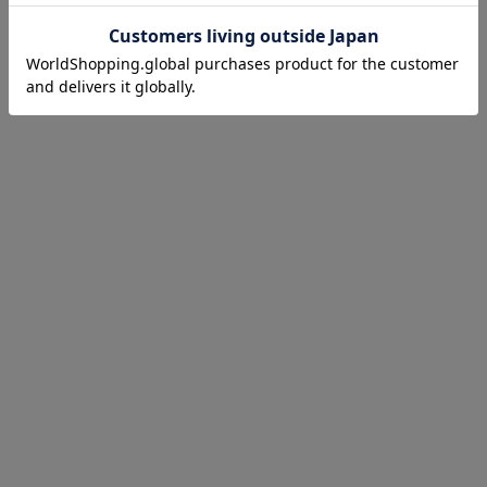
お気に入り商品を確認する