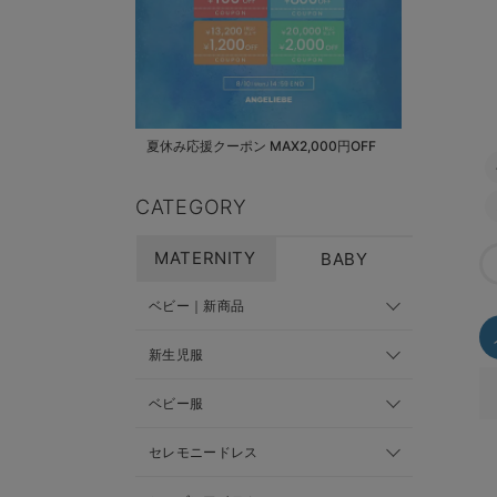
夏休み応援クーポン MAX2,000円OFF
CATEGORY
MATERNITY
BABY
ベビー｜新商品
新生児服
ベビー服
セレモニードレス