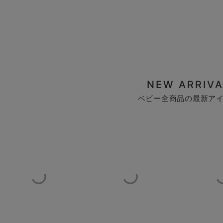
NEW ARRIVA
ベビー全商品の最新ア