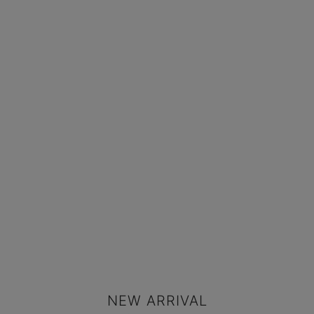
NEW ARRIVAL