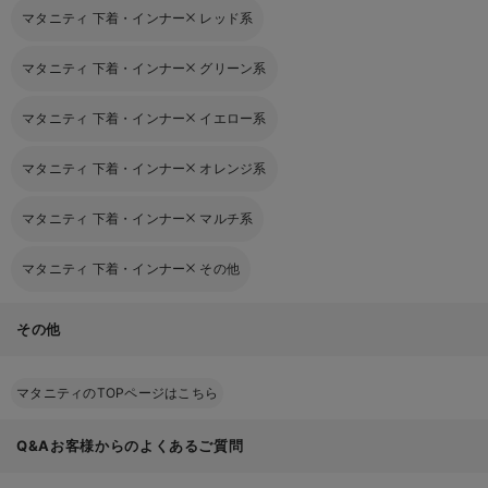
マタニティ 下着・インナー
レッド系
マタニティ 下着・インナー
グリーン系
マタニティ 下着・インナー
イエロー系
マタニティ 下着・インナー
オレンジ系
マタニティ 下着・インナー
マルチ系
マタニティ 下着・インナー
その他
その他
マタニティのTOPページはこちら
Q&Aお客様からのよくあるご質問