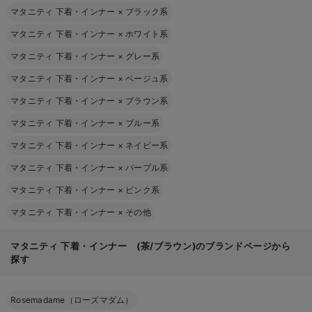
マタニティ 下着・インナー
×
ブラック系
マタニティ 下着・インナー
×
ホワイト系
マタニティ 下着・インナー
×
グレー系
マタニティ 下着・インナー
×
ベージュ系
マタニティ 下着・インナー
×
ブラウン系
マタニティ 下着・インナー
×
ブルー系
マタニティ 下着・インナー
×
ネイビー系
マタニティ 下着・インナー
×
パープル系
マタニティ 下着・インナー
×
ピンク系
マタニティ 下着・インナー
×
その他
マタニティ 下着・インナー (茶/ブラウン)のブランドページから
探す
Rosemadame（ローズマダム）