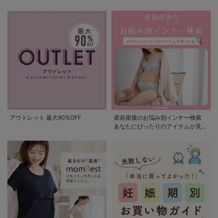
アウトレット 最大90%OFF
産前産後のお悩み別インナー検索
あなたにぴったりのアイテムが見つ
かる