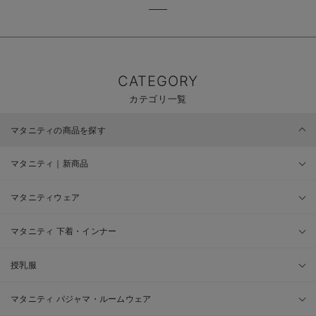
CATEGORY
カテゴリ一覧
マタニティの商品を探す
マタニティ｜新商品
マタニティウェア
マタニティ 下着・インナー
授乳服
マタニティ パジャマ・ルームウェア