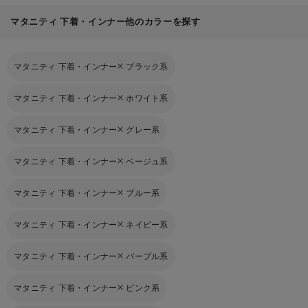
マタニティ 下着・インナー他のカラーを探す
マタニティ 下着・インナー
ブラック系
マタニティ 下着・インナー
ホワイト系
マタニティ 下着・インナー
グレー系
マタニティ 下着・インナー
ベージュ系
マタニティ 下着・インナー
ブルー系
マタニティ 下着・インナー
ネイビー系
マタニティ 下着・インナー
パープル系
マタニティ 下着・インナー
ピンク系