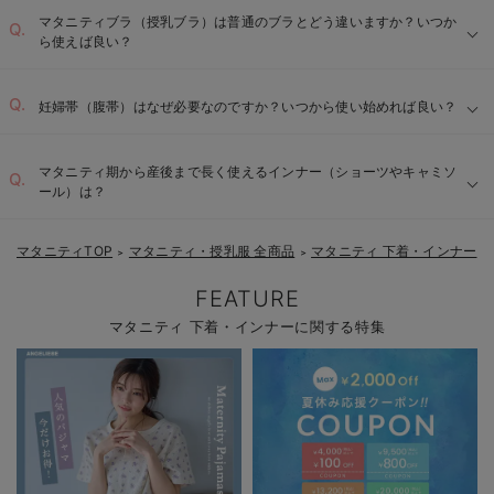
マタニティブラ（授乳ブラ）は普通のブラとどう違いますか？いつか
ら使えば良い？
妊婦帯（腹帯）はなぜ必要なのですか？いつから使い始めれば良い？
マタニティ期から産後まで長く使えるインナー（ショーツやキャミソ
ール）は？
マタニティTOP
マタニティ・授乳服 全商品
マタニティ 下着・インナー
＞
＞
FEATURE
マタニティ 下着・インナーに関する特集