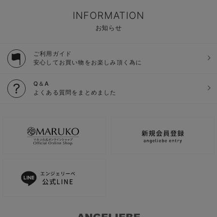
INFORMATION
お知らせ
ご利用ガイド
安心してお買い物をお楽しみ頂く為に
Q＆A
よくある質問をまとめました