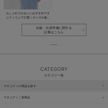
おしゃれでかわいいおすすめマタ
ニティウェア27選！サイズや着る
時期も詳しく解説
妊娠・出産準備に関する
記事はこちら
CATEGORY
カテゴリ一覧
マタニティの商品を探す
マタニティ｜新商品