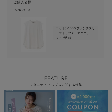
ご購入者様
2026-06-08
コットン100％フレンチスリ
ーブトップス マタニテ
ィ・授乳服
FEATURE
マタニティ トップスに関する特集