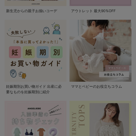
新生児からの親子お揃いコーデ
アウトレット 最大90%OFF
妊娠期別お買い物ガイド 出産に必
ママとベビーのお役立ちコラム
要なものを妊娠期別に紹介