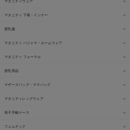
マタニティウェア
マタニティ 下着・インナー
授乳服
マタニティ パジャマ・ルームウェア
マタニティ フォーマル
授乳用品
マザーズバッグ・ママバッグ
マタニティレッグウェア
母子手帳ケース
フェムテック