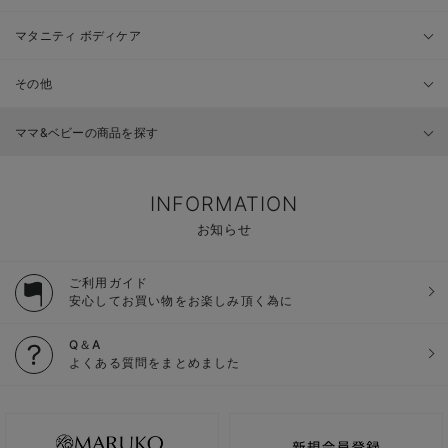
マタニティ ボディケア
その他
ママ&ベビーの商品を探す
INFORMATION
お知らせ
ご利用ガイド
安心してお買い物をお楽しみ頂く為に
Q＆A
よくある質問をまとめました