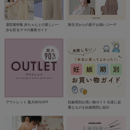
退院着特集 赤ちゃんとの新しい一
新生児からの親子お揃いコーデ
歩を彩るママの服装ガイド
アウトレット 最大90%OFF
妊娠期別お買い物ガイド 出産に必
要なものを妊娠期別に紹介