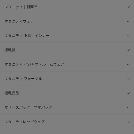
マタニティ｜新商品
マタニティウェア
マタニティ 下着・インナー
授乳服
マタニティ パジャマ・ルームウェア
マタニティ フォーマル
授乳用品
マザーズバッグ・ママバッグ
マタニティレッグウェア