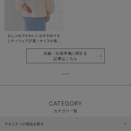
おしゃれでかわいいおすすめマタ
ニティウェア27選！サイズや着る
時期も詳しく解説
妊娠・出産準備に関する
記事はこちら
CATEGORY
カテゴリ一覧
マタニティの商品を探す