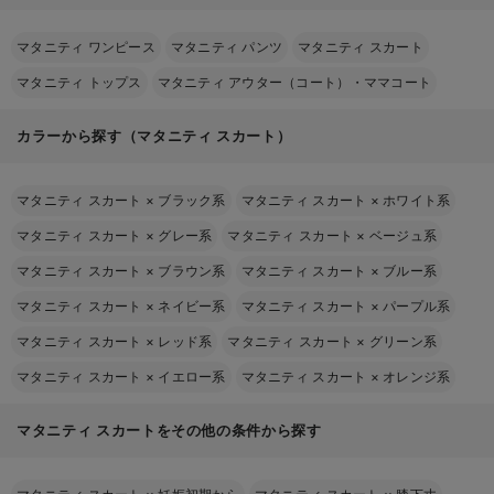
マタニティ ワンピース
マタニティ パンツ
マタニティ スカート
マタニティ トップス
マタニティ アウター（コート）・ママコート
カラーから探す（マタニティ スカート）
マタニティ スカート
×
ブラック系
マタニティ スカート
×
ホワイト系
マタニティ スカート
×
グレー系
マタニティ スカート
×
ベージュ系
マタニティ スカート
×
ブラウン系
マタニティ スカート
×
ブルー系
マタニティ スカート
×
ネイビー系
マタニティ スカート
×
パープル系
マタニティ スカート
×
レッド系
マタニティ スカート
×
グリーン系
マタニティ スカート
×
イエロー系
マタニティ スカート
×
オレンジ系
マタニティ スカートをその他の条件から探す