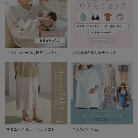
ママとベビーのお役立ちコラム
入院準備の持ち物チェック
マタニティ スカートカテゴリ
再入荷アイテム