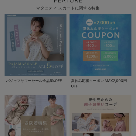
FEATURE
マタニティ スカートに関する特集
パジャマサマーセール全品5%OFF
夏休み応援クーポン MAX2,000円
OFF