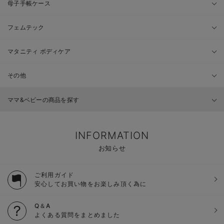
母子手帳ケース
フェムテック
マタニティ ボディケア
その他
ママ&ベビーの商品を探す
INFORMATION
お知らせ
ご利用ガイド
安心してお買い物をお楽しみ頂く為に
Q＆A
よくある質問をまとめました