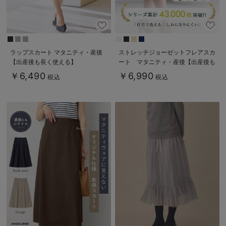
ラップスカート マタニティ・産後
ストレッチジョーゼットフレアスカ
【出産後も長く使える】
ート マタニティ・産後【出産後も
長く使える】
￥6,490
￥6,990
税込
税込