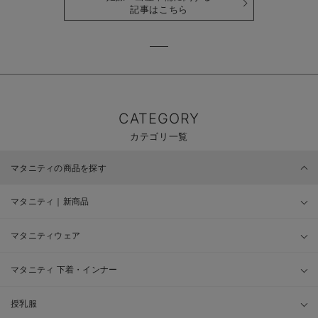
記事はこちら
CATEGORY
カテゴリ一覧
マタニティの商品を探す
マタニティ｜新商品
マタニティウェア
マタニティ 下着・インナー
授乳服