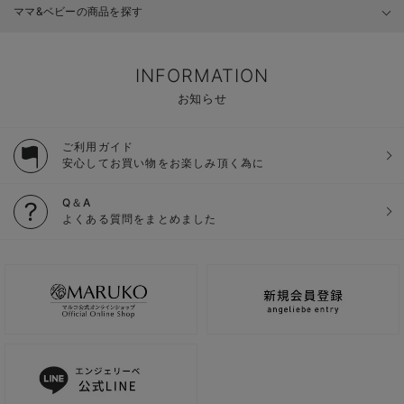
ママ&ベビーの商品を探す
INFORMATION
お知らせ
ご利用ガイド
安心してお買い物をお楽しみ頂く為に
Q＆A
よくある質問をまとめました