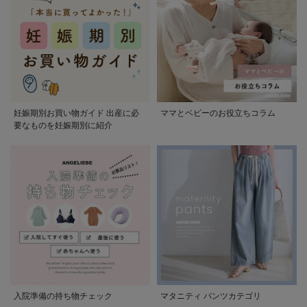
妊娠期別お買い物ガイド 出産に必
ママとベビーのお役立ちコラム
要なものを妊娠期別に紹介
入院準備の持ち物チェック
マタニティ パンツカテゴリ