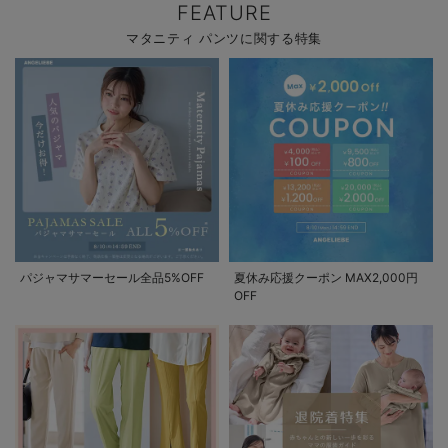
FEATURE
マタニティ パンツに関する特集
パジャマサマーセール全品5%OFF
夏休み応援クーポン MAX2,000円
OFF