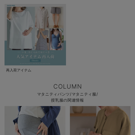
再入荷アイテム
COLUMN
マタニティパンツ/マタニティ服/
授乳服の関連情報