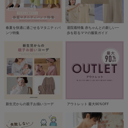
春夏を快適に過ごせるマタニティパ
退院着特集 赤ちゃんとの新しい一
ンツ特集
歩を彩るママの服装ガイド
新生児からの親子お揃いコーデ
アウトレット 最大90%OFF