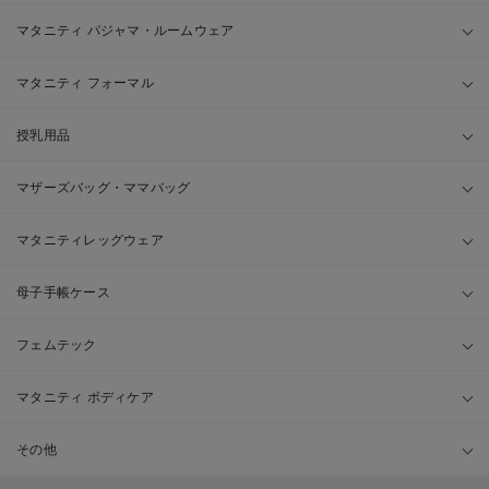
マタニティ パジャマ・ルームウェア
マタニティ フォーマル
授乳用品
マザーズバッグ・ママバッグ
マタニティレッグウェア
母子手帳ケース
フェムテック
マタニティ ボディケア
その他