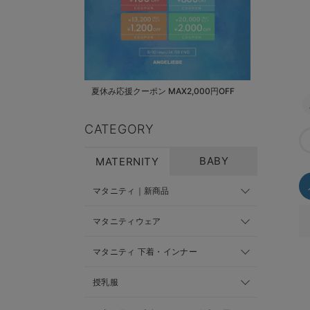
夏休み応援クーポン MAX2,000円OFF
CATEGORY
BABY
MATERNITY
マタニティ｜新商品
マタニティウェア
マタニティ 下着・インナー
授乳服