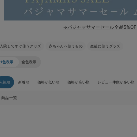
→パジャマサマーセール全品5%OF
入院してすぐ使うグッズ
赤ちゃんへ使うもの
産後に使うグッズ
1色表示
全色表示
人気順
新着順
価格が低い順
価格が高い順
レビュー件数が多い順
商品一覧