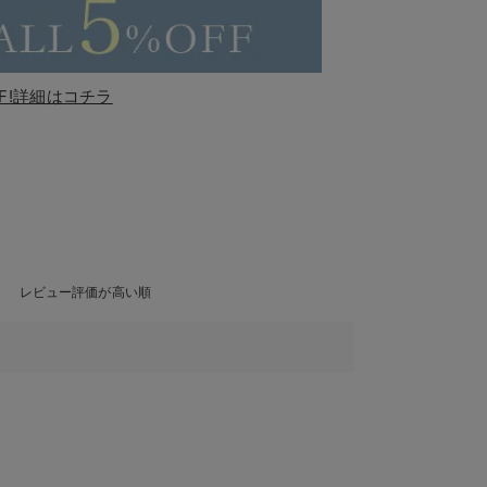
F!詳細はコチラ
レビュー評価が高い順