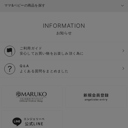
ママ&ベビーの商品を探す
INFORMATION
お知らせ
ご利用ガイド
安心してお買い物をお楽しみ頂く為に
Q＆A
よくある質問をまとめました