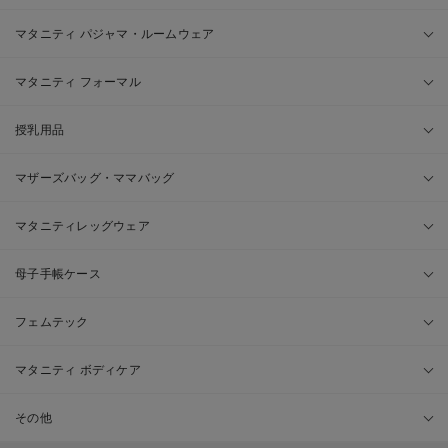
マタニティ パジャマ・ルームウェア
マタニティ フォーマル
授乳用品
マザーズバッグ・ママバッグ
マタニティレッグウェア
母子手帳ケース
フェムテック
マタニティ ボディケア
その他