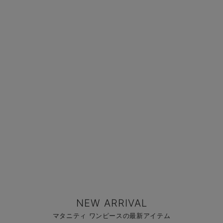
NEW ARRIVAL
マタニティ ワンピースの最新アイテム