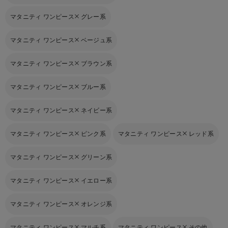
マタニティ ワンピース
グレー系
マタニティ ワンピース
ベージュ系
マタニティ ワンピース
ブラウン系
マタニティ ワンピース
ブルー系
マタニティ ワンピース
ネイビー系
マタニティ ワンピース
ピンク系
マタニティ ワンピース
レッド系
マタニティ ワンピース
グリーン系
マタニティ ワンピース
イエロー系
マタニティ ワンピース
オレンジ系
マタニティ ワンピース
マルチ系
マタニティ ワンピース
その他