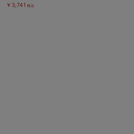
￥3,741
税込