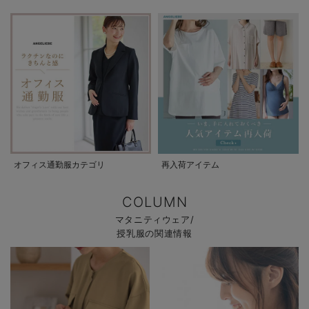
オフィス通勤服カテゴリ
再入荷アイテム
COLUMN
マタニティウェア/
授乳服の関連情報