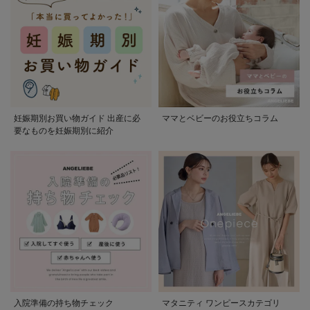
妊娠期別お買い物ガイド 出産に必
ママとベビーのお役立ちコラム
要なものを妊娠期別に紹介
入院準備の持ち物チェック
マタニティ ワンピースカテゴリ