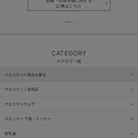
妊娠・出産準備に関する
記事はこちら
CATEGORY
カテゴリ一覧
マタニティの商品を探す
マタニティ｜新商品
マタニティウェア
マタニティ 下着・インナー
授乳服