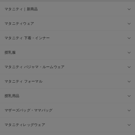
マタニティ｜新商品
マタニティウェア
マタニティ 下着・インナー
授乳服
マタニティ パジャマ・ルームウェア
マタニティ フォーマル
授乳用品
マザーズバッグ・ママバッグ
マタニティレッグウェア