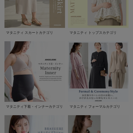
マタニティ スカートカテゴリ
マタニティ トップスカテゴリ
マタニティ下着・インナーカテゴリ
マタニティ フォーマルカテゴリ