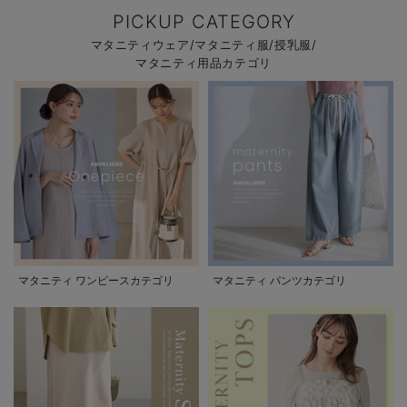
PICKUP CATEGORY
マタニティウェア/マタニティ服/授乳服/
マタニティ用品カテゴリ
マタニティ ワンピースカテゴリ
マタニティ パンツカテゴリ