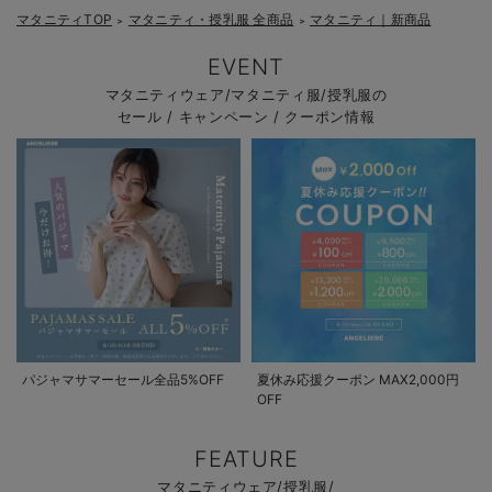
マタニティTOP
マタニティ・授乳服 全商品
マタニティ｜新商品
＞
＞
EVENT
マタニティウェア/マタニティ服/授乳服の
セール / キャンペーン / クーポン情報
パジャマサマーセール全品5%OFF
夏休み応援クーポン MAX2,000円
OFF
FEATURE
マタニティウェア/授乳服/