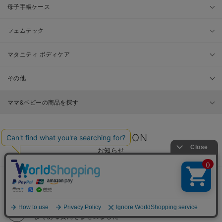
母子手帳ケース
フェムテック
マタニティ ボディケア
その他
ママ&ベビーの商品を探す
INFORMATION
お知らせ
ご利用ガイド
安心してお買い物をお楽しみ頂く為に
Q＆A
よくある質問をまとめました