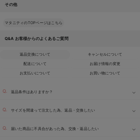
その他
マタニティのTOPページはこちら
Q&A
お客様からのよくあるご質問
返品交換について
キャンセルについて
配送について
お届け情報の変更
お支払いについて
お買い物について
返品条件はありますか？
サイズを間違って注文した為、返品・交換したい
届いた商品に不具合があった為、交換・返品したい