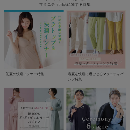
マタニティ用品に関する特集
初夏の快適インナー特集
春夏を快適に過ごせるマタニティパ
ンツ特集