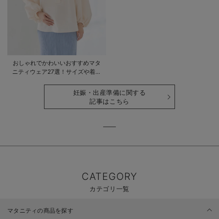
おしゃれでかわいいおすすめマタ
ニティウェア27選！サイズや着る
時期も詳しく解説
妊娠・出産準備に関する
記事はこちら
CATEGORY
カテゴリ一覧
マタニティの商品を探す