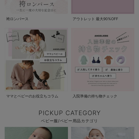
袴ロンパース
アウトレット 最大90%OFF
ママとベビーのお役立ちコラム
入院準備の持ち物チェック
PICKUP CATEGORY
ベビー服/ベビー用品カテゴリ