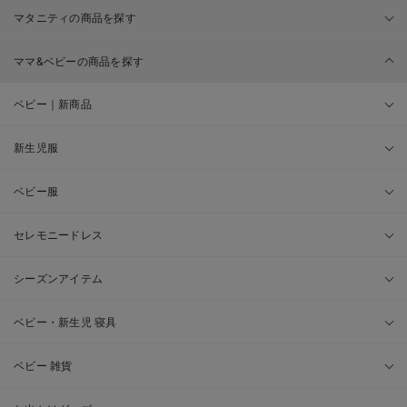
マタニティの商品を探す
ママ&ベビーの商品を探す
ベビー｜新商品
新生児服
ベビー服
セレモニードレス
シーズンアイテム
ベビー・新生児 寝具
ベビー 雑貨