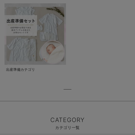
出産準備カテゴリ
CATEGORY
カテゴリ一覧