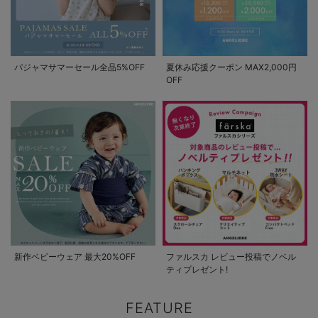
パジャマサマーセール全品5%OFF
夏休み応援クーポン MAX2,000円
OFF
新作ベビーウェア 最大20%OFF
ファルスカ レビュー投稿でノベル
ティプレゼント!
FEATURE