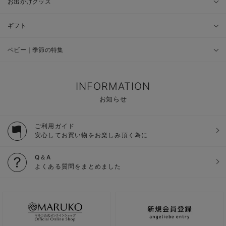
お出かけグッズ
ギフト
ベビー｜季節の特集
INFORMATION
お知らせ
ご利用ガイド
安心してお買い物をお楽しみ頂く為に
Q＆A
よくある質問をまとめました