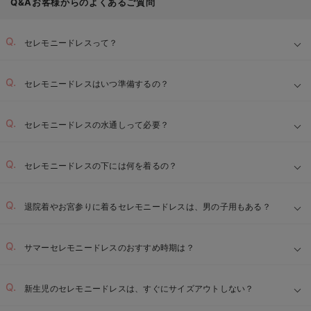
Q&Aお客様からのよくあるご質問
セレモニードレスって？
セレモニードレスはいつ準備するの？
セレモニードレスの水通しって必要？
セレモニードレスの下には何を着るの？
退院着やお宮参りに着るセレモニードレスは、男の子用もある？
サマーセレモニードレスのおすすめ時期は？
新生児のセレモニードレスは、すぐにサイズアウトしない？