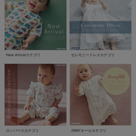
New Arrivalカテゴリ
セレモニードレスカテゴリ
ロンパースカテゴリ
2WAYオールカテゴリ