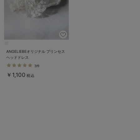
ANGELIEBEオリジナル プリンセス
ヘッドドレス
3件
￥1,100
税込