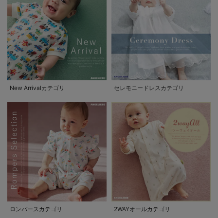
New Arrivalカテゴリ
セレモニードレスカテゴリ
ロンパースカテゴリ
2WAYオールカテゴリ