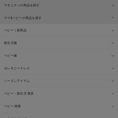
マタニティの商品を探す
ママ&ベビーの商品を探す
ベビー｜新商品
新生児服
ベビー服
セレモニードレス
シーズンアイテム
ベビー・新生児 寝具
ベビー 雑貨