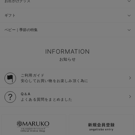
お出かけグッズ
ギフト
ベビー｜季節の特集
INFORMATION
お知らせ
ご利用ガイド
安心してお買い物をお楽しみ頂く為に
Q＆A
よくある質問をまとめました