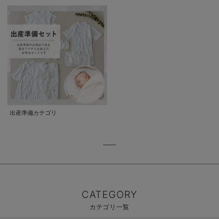
出産準備カテゴリ
CATEGORY
カテゴリ一覧