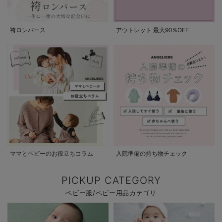
袴ロンパース
アウトレット 最大90%OFF
ママとベビーのお役立ちコラム
入院準備の持ち物チェック
PICKUP CATEGORY
ベビー服/ベビー用品カテゴリ