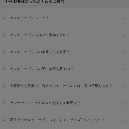
Q&Aお客様からのよくあるご質問
セレモニードレスって？
セレモニードレスはいつ準備するの？
セレモニードレスの水通しって必要？
セレモニードレスの下には何を着るの？
退院着やお宮参りに着るセレモニードレスは、男の子用もある？
サマーセレモニードレスのおすすめ時期は？
新生児のセレモニードレスは、すぐにサイズアウトしない？