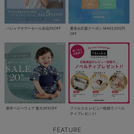
パジャマサマーセール全品5%OFF
夏休み応援クーポン MAX2,000円
OFF
新作ベビーウェア 最大20%OFF
ファルスカ レビュー投稿でノベル
ティプレゼント!
FEATURE