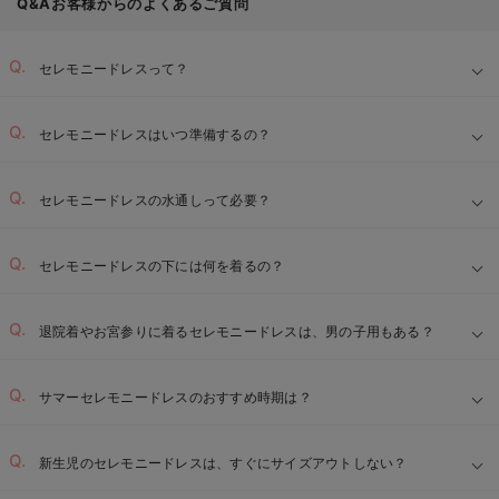
Q&Aお客様からのよくあるご質問
セレモニードレスって？
セレモニードレスはいつ準備するの？
セレモニードレスの水通しって必要？
セレモニードレスの下には何を着るの？
退院着やお宮参りに着るセレモニードレスは、男の子用もある？
サマーセレモニードレスのおすすめ時期は？
新生児のセレモニードレスは、すぐにサイズアウトしない？