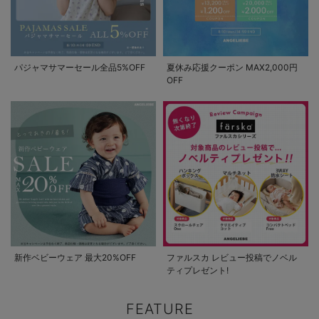
パジャマサマーセール全品5%OFF
夏休み応援クーポン MAX2,000円
OFF
新作ベビーウェア 最大20%OFF
ファルスカ レビュー投稿でノベル
ティプレゼント!
FEATURE