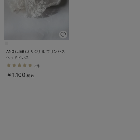
ANGELIEBEオリジナル プリンセス
ヘッドドレス
3件
￥1,100
税込