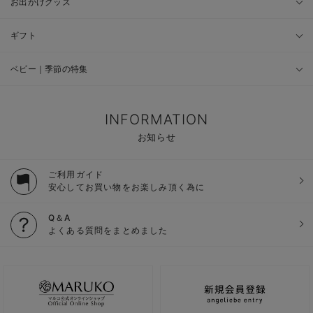
お出かけグッズ
ギフト
ベビー｜季節の特集
INFORMATION
お知らせ
ご利用ガイド
安心してお買い物をお楽しみ頂く為に
Q＆A
よくある質問をまとめました