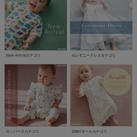
New Arrivalカテゴリ
セレモニードレスカテゴリ
ロンパースカテゴリ
2WAYオールカテゴリ