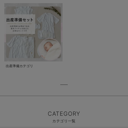
出産準備カテゴリ
CATEGORY
カテゴリ一覧