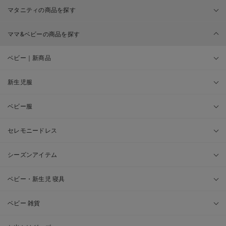
マタニティの商品を探す
ママ&ベビーの商品を探す
ベビー｜新商品
新生児服
ベビー服
セレモニードレス
シーズンアイテム
ベビー・新生児 寝具
ベビー 雑貨