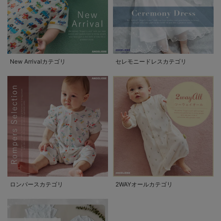
New Arrivalカテゴリ
セレモニードレスカテゴリ
ロンパースカテゴリ
2WAYオールカテゴリ