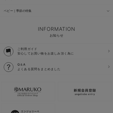
ベビー｜季節の特集
INFORMATION
お知らせ
ご利用ガイド
安心してお買い物をお楽しみ頂く為に
Q＆A
よくある質問をまとめました