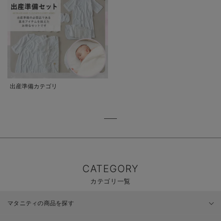
出産準備カテゴリ
CATEGORY
カテゴリ一覧
マタニティの商品を探す