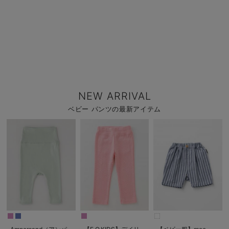
NEW ARRIVAL
ベビー パンツの最新アイテム