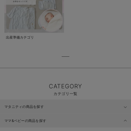
出産準備カテゴリ
CATEGORY
カテゴリ一覧
マタニティの商品を探す
ママ&ベビーの商品を探す