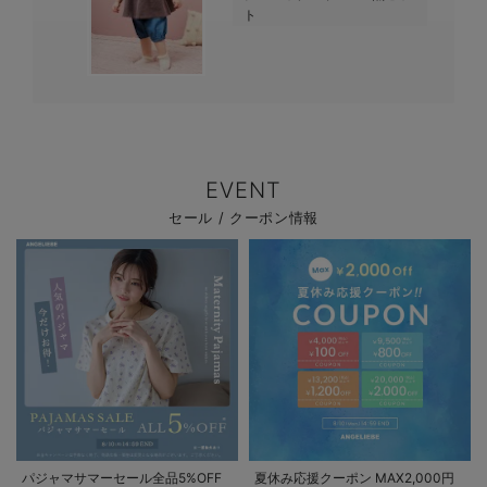
ト
EVENT
セール / クーポン情報
パジャマサマーセール全品5%OFF
夏休み応援クーポン MAX2,000円