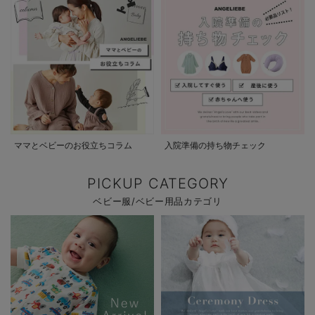
ママとベビーのお役立ちコラム
入院準備の持ち物チェック
PICKUP CATEGORY
ベビー服/ベビー用品カテゴリ