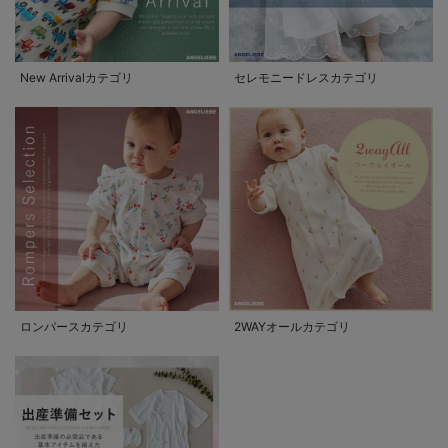
New Arrivalカテゴリ
セレモニードレスカテゴリ
ロンパースカテゴリ
2WAYオールカテゴリ