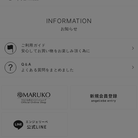
INFORMATION
お知らせ
ご利用ガイド
安心してお買い物をお楽しみ頂く為に
Q＆A
よくある質問をまとめました