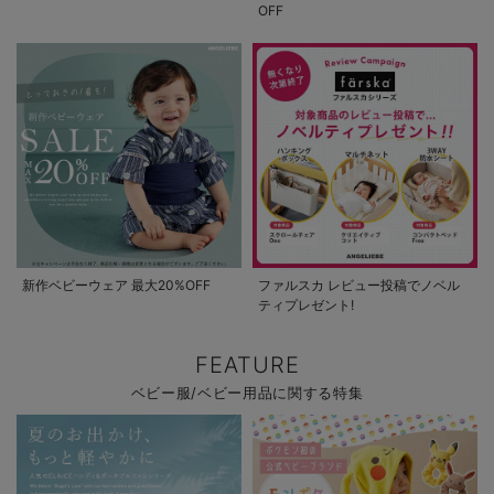
OFF
新作ベビーウェア 最大20%OFF
ファルスカ レビュー投稿でノベル
ティプレゼント!
FEATURE
ベビー服/ベビー用品に関する特集