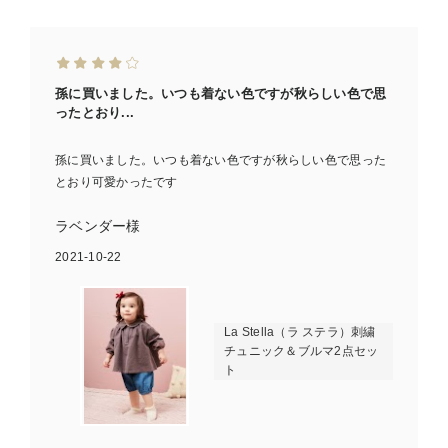
孫に買いました。いつも着ない色ですが秋らしい色で思
ったとおり...
孫に買いました。いつも着ない色ですが秋らしい色で思った
とおり可愛かったです
ラベンダー様
2021-10-22
お気に入り商品を確認する
La Stella（ラ ステラ）刺繍
チュニック＆ブルマ2点セッ
ト