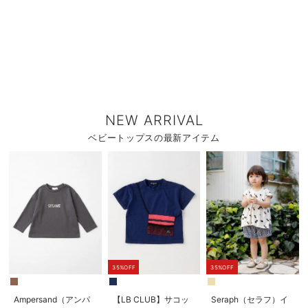
NEW ARRIVAL
ベビートップスの最新アイテム
35%OFF
35%OFF
Ampersand（アンパ
【LB CLUB】サコッ
Seraph（セラフ）イ