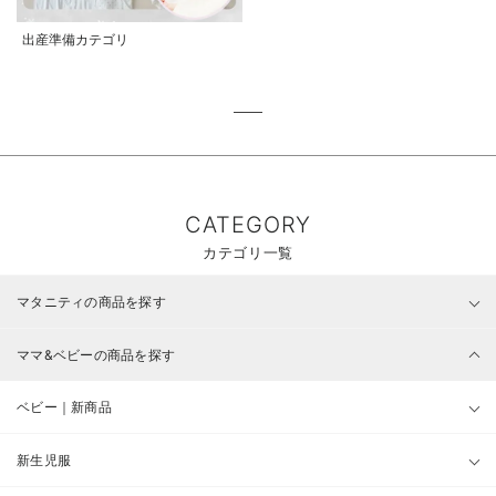
出産準備カテゴリ
CATEGORY
カテゴリ一覧
マタニティの商品を探す
ママ&ベビーの商品を探す
ベビー｜新商品
新生児服