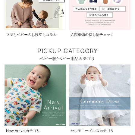
ママとベビーのお役立ちコラム
入院準備の持ち物チェック
PICKUP CATEGORY
ベビー服/ベビー用品カテゴリ
New Arrivalカテゴリ
セレモニードレスカテゴリ