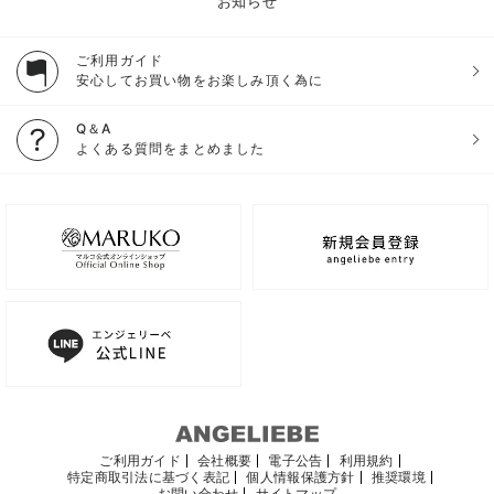
お知らせ
ご利用ガイド
安心してお買い物をお楽しみ頂く為に
Q＆A
よくある質問をまとめました
ご利用ガイド
会社概要
電子公告
利用規約
特定商取引法に基づく表記
個人情報保護方針
推奨環境
お問い合わせ
サイトマップ