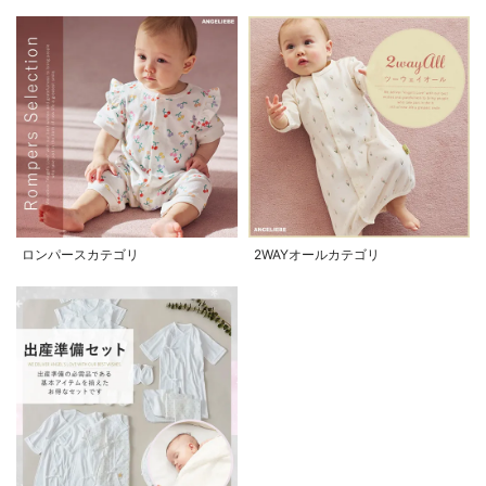
ロンパースカテゴリ
2WAYオールカテゴリ