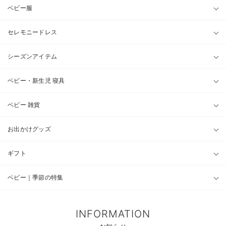
ベビー服
セレモニードレス
シーズンアイテム
ベビー・新生児 寝具
ベビー 雑貨
お出かけグッズ
ギフト
ベビー｜季節の特集
INFORMATION