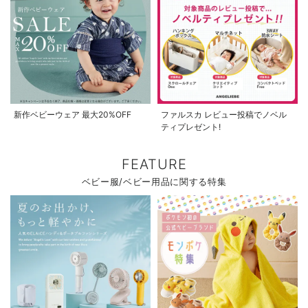
新作ベビーウェア 最大20%OFF
ファルスカ レビュー投稿でノベル
ティプレゼント!
FEATURE
ベビー服/ベビー用品に関する特集