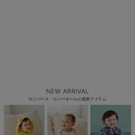
NEW ARRIVAL
ロンパース・カバーオールの最新アイテム