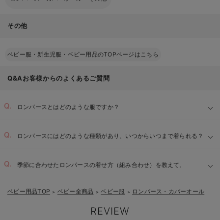
その他
ベビー服・新生児服・ベビー用品のTOPページはこちら
Q&Aお客様からのよくあるご質問
ロンパースとはどのような服ですか？
ロンパースにはどのような種類があり、いつからいつまで着られる？
季節に合わせたロンパースの着せ方（組み合わせ）を教えて。
ベビー用品TOP
ベビー全商品
ベビー服
ロンパース・カバーオール
＞
＞
＞
REVIEW