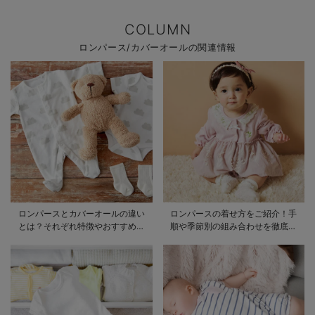
COLUMN
ロンパース/カバーオールの関連情報
ロンパースとカバーオールの違い
ロンパースの着せ方をご紹介！手
とは？それぞれ特徴やおすすめ商
順や季節別の組み合わせを徹底解
品をご紹介
説