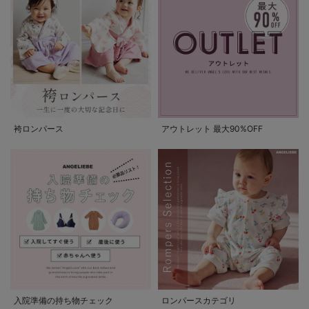
袴ロンパース
アウトレット 最大90%OFF
入院準備の持ち物チェック
ロンパースカテゴリ