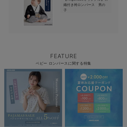
織付き袴ロンパース 男の
子
FEATURE
ベビー ロンパースに関する特集