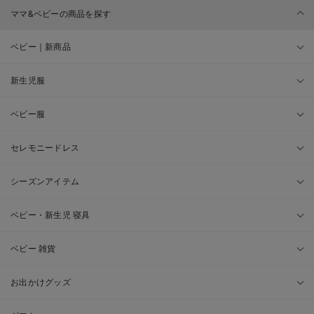
ママ&ベビーの商品を探す
ベビー｜新商品
新生児服
ベビー服
セレモニードレス
シーズンアイテム
ベビー・新生児 寝具
ベビー 雑貨
お出かけグッズ