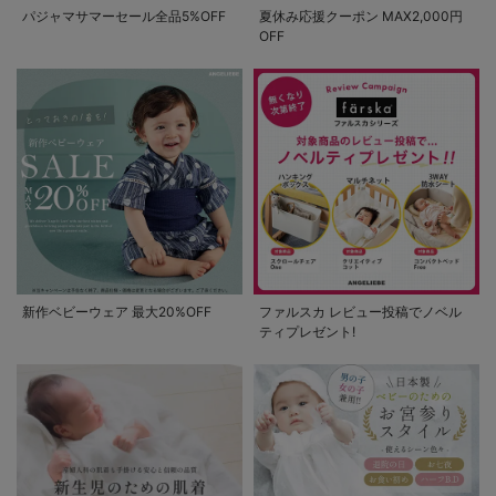
パジャマサマーセール全品5%OFF
夏休み応援クーポン MAX2,000円
OFF
新作ベビーウェア 最大20%OFF
ファルスカ レビュー投稿でノベル
ティプレゼント!