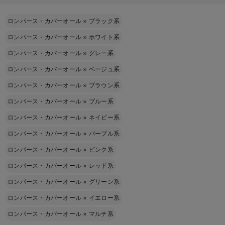
ロンパース・カバーオール
×
ブラック系
ロンパース・カバーオール
×
ホワイト系
ロンパース・カバーオール
×
グレー系
ロンパース・カバーオール
×
ベージュ系
ロンパース・カバーオール
×
ブラウン系
ロンパース・カバーオール
×
ブルー系
ロンパース・カバーオール
×
ネイビー系
ロンパース・カバーオール
×
パープル系
ロンパース・カバーオール
×
ピンク系
ロンパース・カバーオール
×
レッド系
ロンパース・カバーオール
×
グリーン系
ロンパース・カバーオール
×
イエロー系
ロンパース・カバーオール
×
マルチ系