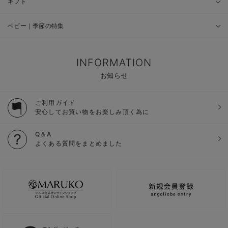
ギフト
ベビー｜季節の特集
INFORMATION
お知らせ
ご利用ガイド
安心してお買い物をお楽しみ頂く為に
Q＆A
よくある質問をまとめました