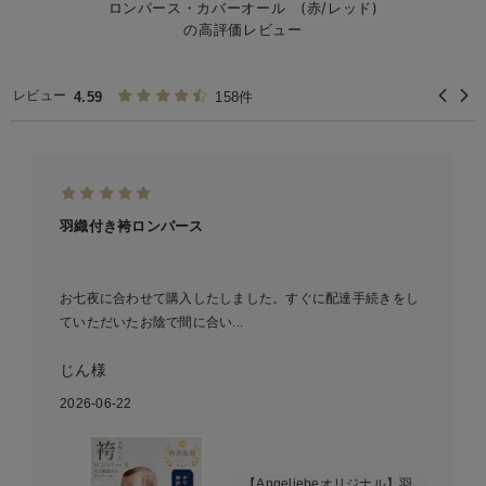
ロンパース・カバーオール (赤/レッド)
の高評価レビュー
レビュー
4.59
158件
羽織付き袴ロンパース
お七夜に合わせて購入したしました。すぐに配達手続きをし
ていただいたお陰で間に合い...
じん様
2026-06-22
【Angeliebeオリジナル】羽