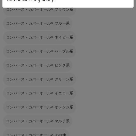
ロンパース・カバーオール
ブラウン系
ロンパース・カバーオール
ブルー系
ロンパース・カバーオール
ネイビー系
ロンパース・カバーオール
パープル系
ロンパース・カバーオール
ピンク系
ロンパース・カバーオール
グリーン系
ロンパース・カバーオール
イエロー系
ロンパース・カバーオール
オレンジ系
ロンパース・カバーオール
マルチ系
ロンパース・カバーオール
その他