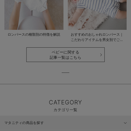
ロンパースの種類別の特徴を解説
おすすめのおしゃれロンパース｜
こだわりアイテムを男女別でご紹
介
ベビーに関する
記事一覧はこちら
CATEGORY
カテゴリ一覧
マタニティの商品を探す