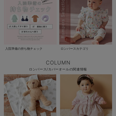
入院準備の持ち物チェック
ロンパースカテゴリ
COLUMN
ロンパース/カバーオールの関連情報