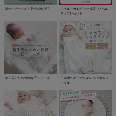
新作ベビーウェア 最大20%OFF
ファルスカ レビュー投稿でノベル
ティプレゼント!
新生児のための肌着 匠シリーズ
日本製!ベビーのための お宮参りス
タイル