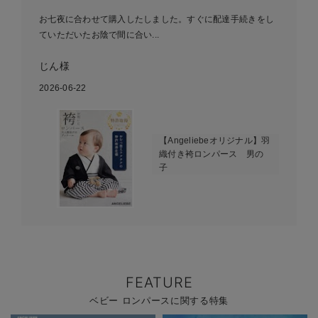
お七夜に合わせて購入したしました。すぐに配達手続きをし
ていただいたお陰で間に合い...
じん様
2026-06-22
【Angeliebeオリジナル】羽
織付き袴ロンパース 男の
子
FEATURE
ベビー ロンパースに関する特集