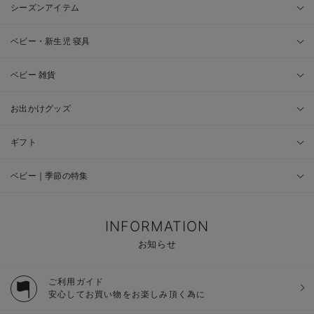
シーズンアイテム
ベビー・新生児 寝具
ベビー 雑貨
お出かけグッズ
ギフト
ベビー｜季節の特集
INFORMATION
お知らせ
ご利用ガイド
安心してお買い物をお楽しみ頂く為に