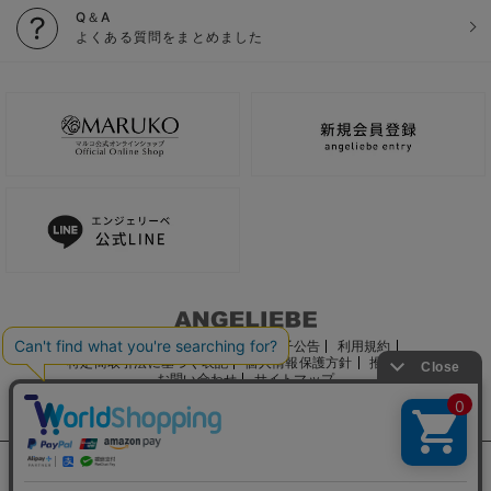
Q＆A
よくある質問をまとめました
ご利用ガイド
会社概要
電子公告
利用規約
特定商取引法に基づく表記
個人情報保護方針
推奨環境
お問い合わせ
サイトマップ
サイト内の文章、画像などの著作物はマルコ株式会社に属します。
文章・写真などの複製、無断転載を禁止します。