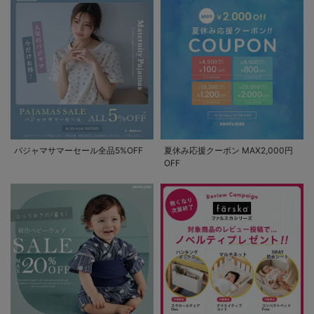
パジャマサマーセール全品5%OFF
夏休み応援クーポン MAX2,000円
OFF