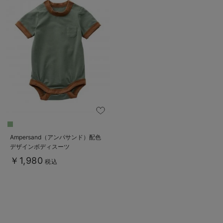
Ampersand（アンパサンド）配色
デザインボディスーツ
￥1,980
税込