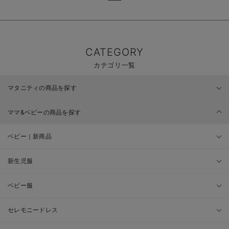
CATEGORY
カテゴリ一覧
マタニティの商品を探す
ママ&ベビーの商品を探す
ベビー｜新商品
新生児服
ベビー服
セレモニードレス