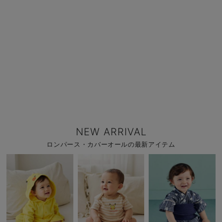
NEW ARRIVAL
ロンパース・カバーオールの最新アイテム