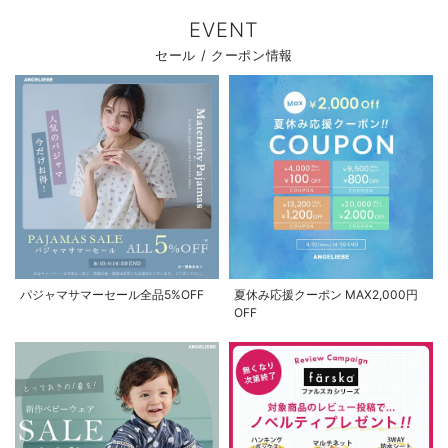
EVENT
セール / クーポン情報
パジャマサマーセール全品5%OFF
夏休み応援クーポン MAX2,000円
OFF