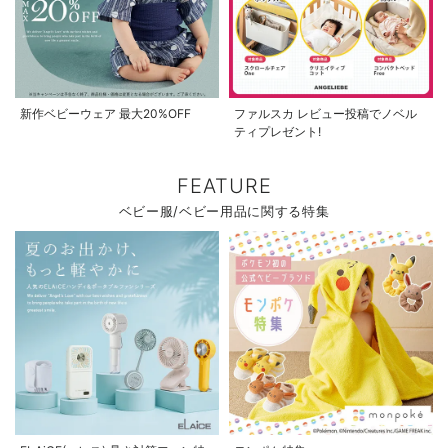
新作ベビーウェア 最大20%OFF
ファルスカ レビュー投稿でノベル
ティプレゼント!
FEATURE
ベビー服/ベビー用品に関する特集