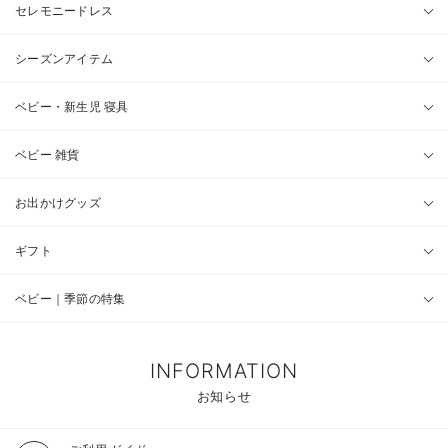
セレモニードレス
シーズンアイテム
ベビー・新生児 寝具
ベビー 雑貨
お出かけグッズ
ギフト
ベビー｜季節の特集
INFORMATION
お知らせ