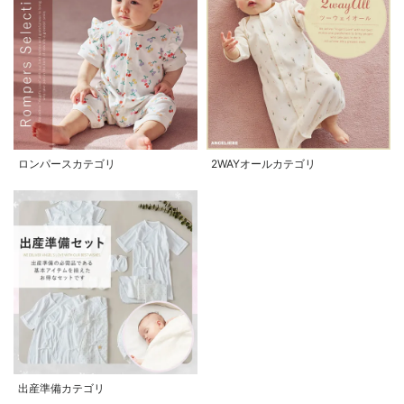
ロンパースカテゴリ
2WAYオールカテゴリ
出産準備カテゴリ