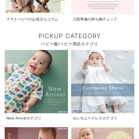
ママとベビーのお役立ちコラム
入院準備の持ち物チェック
PICKUP CATEGORY
ベビー服/ベビー用品カテゴリ
New Arrivalカテゴリ
セレモニードレスカテゴリ