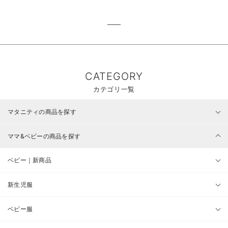
CATEGORY
カテゴリ一覧
マタニティの商品を探す
ママ&ベビーの商品を探す
ベビー｜新商品
新生児服
ベビー服