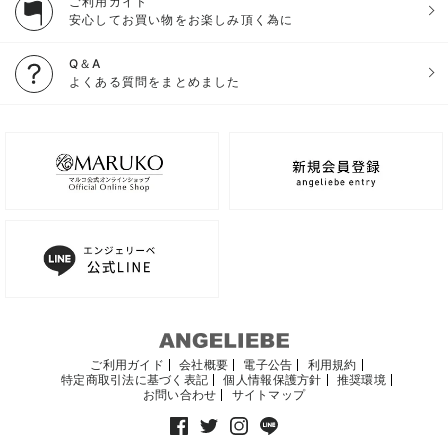
ご利用ガイド
安心してお買い物をお楽しみ頂く為に
Q＆A
よくある質問をまとめました
ご利用ガイド
会社概要
電子公告
利用規約
特定商取引法に基づく表記
個人情報保護方針
推奨環境
お問い合わせ
サイトマップ