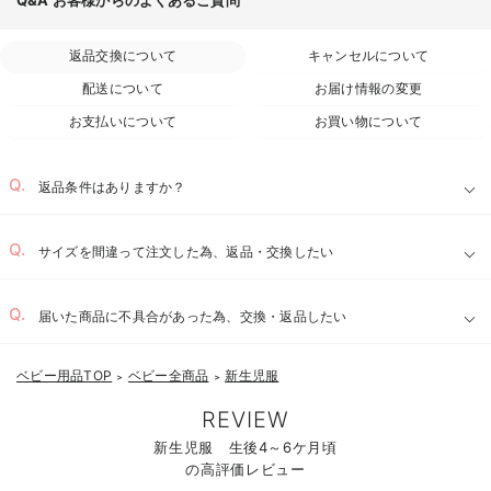
返品交換について
キャンセルについて
配送について
お届け情報の変更
お支払いについて
お買い物について
返品条件はありますか？
サイズを間違って注文した為、返品・交換したい
届いた商品に不具合があった為、交換・返品したい
ベビー用品TOP
ベビー全商品
新生児服
＞
＞
REVIEW
新生児服 生後4～6ケ月頃
の高評価レビュー