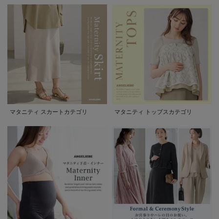
マタニティ スカートカテゴリ
マタニティ トップスカテゴリ