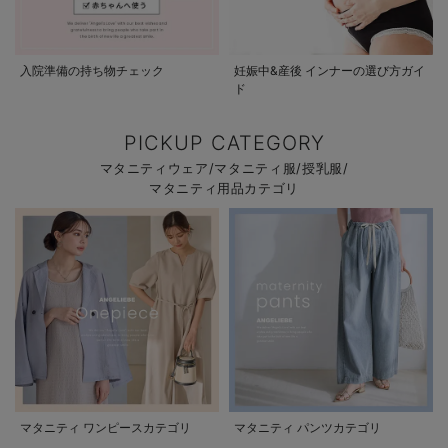
入院準備の持ち物チェック
妊娠中&産後 インナーの選び方ガイ
ド
PICKUP CATEGORY
マタニティウェア/マタニティ服/授乳服/
マタニティ用品カテゴリ
マタニティ ワンピースカテゴリ
マタニティ パンツカテゴリ