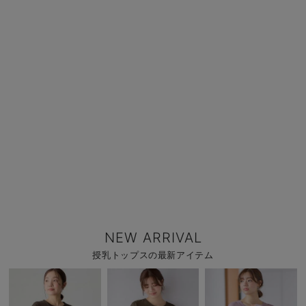
NEW ARRIVAL
授乳トップスの最新アイテム