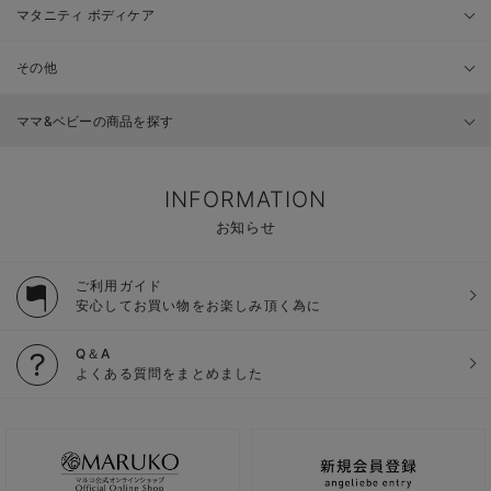
マタニティ ボディケア
その他
ママ&ベビーの商品を探す
INFORMATION
お知らせ
ご利用ガイド
安心してお買い物をお楽しみ頂く為に
Q＆A
よくある質問をまとめました