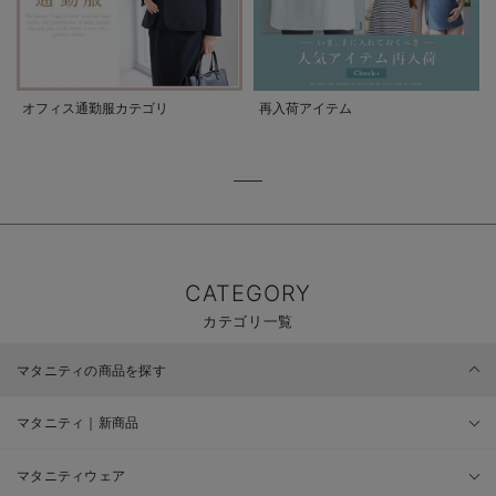
オフィス通勤服カテゴリ
再入荷アイテム
CATEGORY
カテゴリ一覧
マタニティの商品を探す
マタニティ｜新商品
マタニティウェア