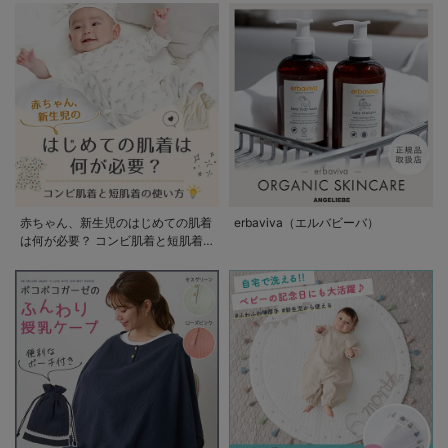
赤ちゃん、新生児のはじめての肌着
erbaviva（エルバビーバ）
は何が必要？ コンビ肌着と短肌着
の使い方