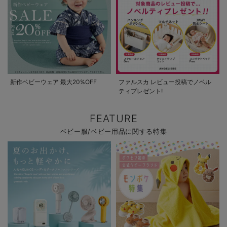
新作ベビーウェア 最大20%OFF
ファルスカ レビュー投稿でノベル
ティプレゼント!
FEATURE
ベビー服/ベビー用品に関する特集