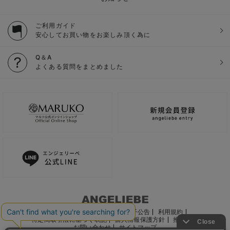
ご利用ガイド
安心してお買い物をお楽しみ頂く為に
Q＆A
よくある質問をまとめました
ご利用ガイド
会社概要
電子公告
利用規約
特定商取引法に基づく表記
個人情報保護方針
推奨環境
お問い合わせ
サイトマップ