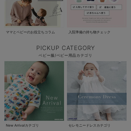
ママとベビーのお役立ちコラム
入院準備の持ち物チェック
PICKUP CATEGORY
ベビー服/ベビー用品カテゴリ
New Arrivalカテゴリ
セレモニードレスカテゴリ