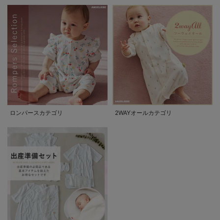
ロンパースカテゴリ
2WAYオールカテゴリ