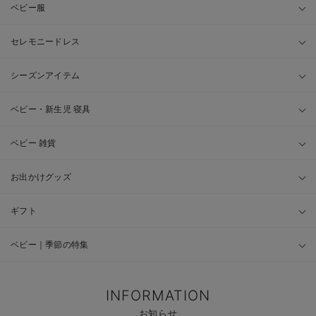
ベビー服
セレモニードレス
シーズンアイテム
ベビー・新生児 寝具
ベビー 雑貨
お出かけグッズ
ギフト
ベビー｜季節の特集
INFORMATION
お知らせ