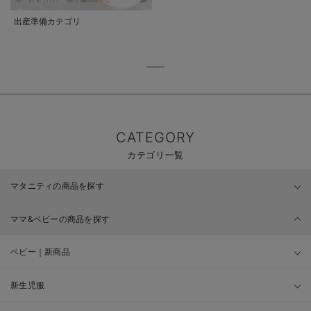
出産準備カテゴリ
CATEGORY
カテゴリ一覧
マタニティの商品を探す
ママ&ベビーの商品を探す
ベビー｜新商品
新生児服