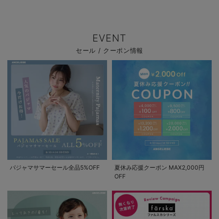
EVENT
セール / クーポン情報
パジャマサマーセール全品5%OFF
夏休み応援クーポン MAX2,000円
OFF