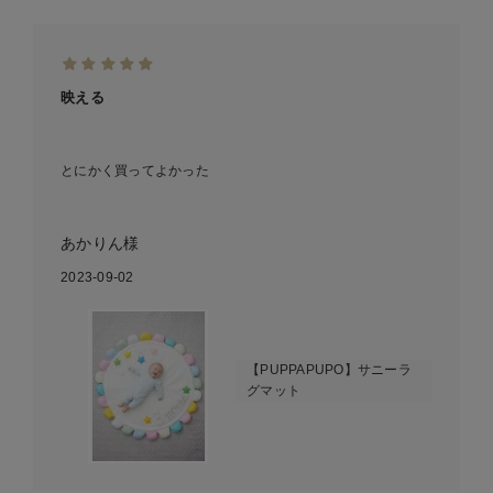
映える
とにかく買ってよかった
あかりん様
2023-09-02
【PUPPAPUPO】サニーラ
グマット