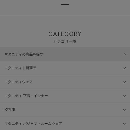
CATEGORY
カテゴリ一覧
マタニティの商品を探す
マタニティ｜新商品
マタニティウェア
マタニティ 下着・インナー
授乳服
マタニティ パジャマ・ルームウェア