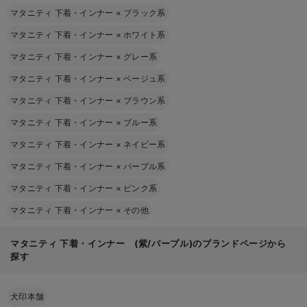
マタニティ 下着・インナー
×
ブラック系
マタニティ 下着・インナー
×
ホワイト系
マタニティ 下着・インナー
×
グレー系
マタニティ 下着・インナー
×
ベージュ系
マタニティ 下着・インナー
×
ブラウン系
マタニティ 下着・インナー
×
ブルー系
マタニティ 下着・インナー
×
ネイビー系
マタニティ 下着・インナー
×
パープル系
マタニティ 下着・インナー
×
ピンク系
マタニティ 下着・インナー
×
その他
マタニティ 下着・インナー (紫/パープル)のブランドページから
探す
犬印本舗