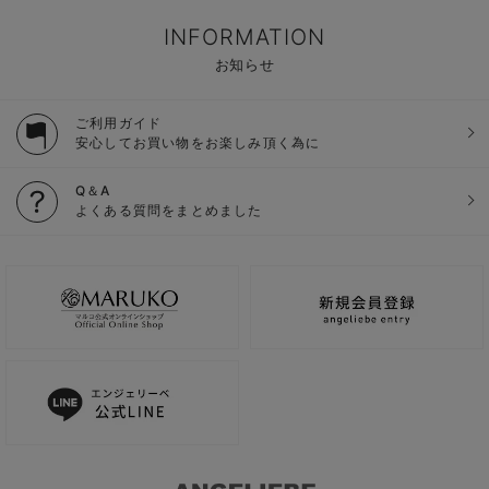
INFORMATION
お知らせ
ご利用ガイド
安心してお買い物をお楽しみ頂く為に
Q＆A
よくある質問をまとめました