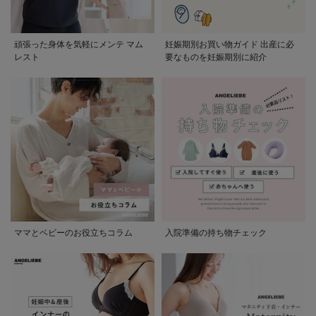
頑張った身体を気軽にメンテ マム
妊娠期別お買い物ガイド 出産に必
レスト
要なものを妊娠期別に紹介
ママとベビーのお役立ちコラム
入院準備の持ち物チェック