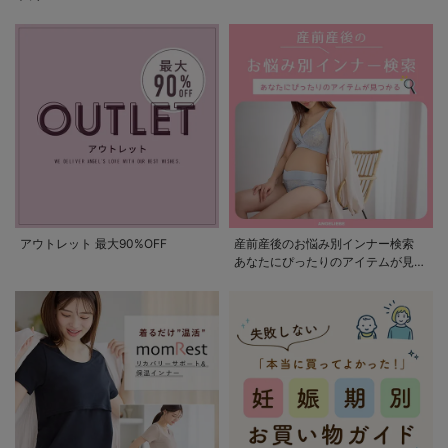
アウトレット 最大90%OFF
産前産後のお悩み別インナー検索
あなたにぴったりのアイテムが見つ
かる