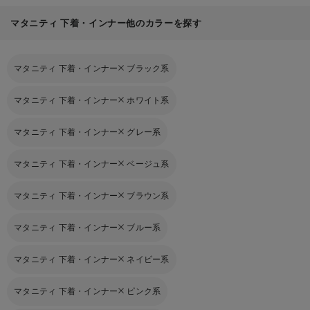
マタニティ 下着・インナー他のカラーを探す
マタニティ 下着・インナー
ブラック系
マタニティ 下着・インナー
ホワイト系
マタニティ 下着・インナー
グレー系
マタニティ 下着・インナー
ベージュ系
マタニティ 下着・インナー
ブラウン系
マタニティ 下着・インナー
ブルー系
マタニティ 下着・インナー
ネイビー系
マタニティ 下着・インナー
ピンク系