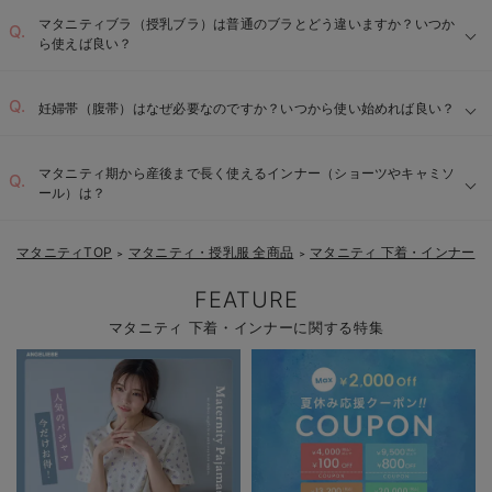
マタニティブラ（授乳ブラ）は普通のブラとどう違いますか？いつか
ら使えば良い？
妊婦帯（腹帯）はなぜ必要なのですか？いつから使い始めれば良い？
マタニティ期から産後まで長く使えるインナー（ショーツやキャミソ
ール）は？
マタニティTOP
マタニティ・授乳服 全商品
マタニティ 下着・インナー
＞
＞
FEATURE
マタニティ 下着・インナーに関する特集