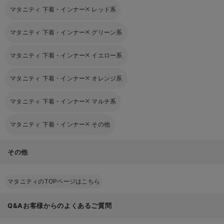
マタニティ 下着・インナー
レッド系
マタニティ 下着・インナー
グリーン系
マタニティ 下着・インナー
イエロー系
マタニティ 下着・インナー
オレンジ系
マタニティ 下着・インナー
マルチ系
マタニティ 下着・インナー
その他
その他
マタニティのTOPページはこちら
Q&Aお客様からのよくあるご質問