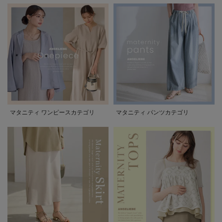
マタニティ ワンピースカテゴリ
マタニティ パンツカテゴリ