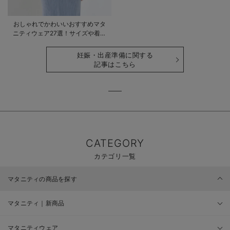
おしゃれでかわいいおすすめマタ
ニティウェア27選！サイズや着る
時期も詳しく解説
妊娠・出産準備に関する
記事はこちら
CATEGORY
カテゴリ一覧
マタニティの商品を探す
マタニティ｜新商品
マタニティウェア