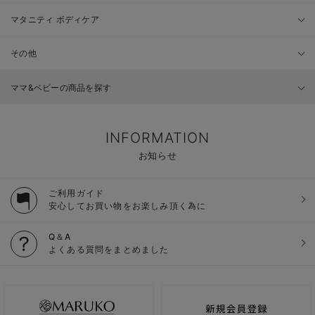
マタニティ ボディケア
その他
ママ&ベビーの商品を探す
INFORMATION
お知らせ
ご利用ガイド
安心してお買い物をお楽しみ頂く為に
Q＆A
よくある質問をまとめました