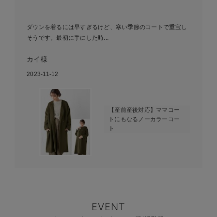
ダウンを着るには早すぎるけど、寒い季節のコートで重宝し
そうです。最初に手にした時...
カイ様
2023-11-12
【産前産後対応】ママコー
トにもなるノーカラーコー
ト
EVENT