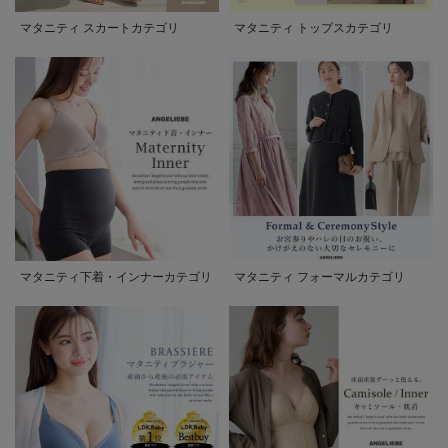
マタニティ スカートカテゴリ
マタニティ トップスカテゴリ
マタニティ下着・インナーカテゴリ
マタニティ フォーマルカテゴリ