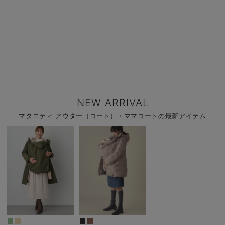
NEW ARRIVAL
マタニティ アウター（コート）・ママコートの最新アイテム