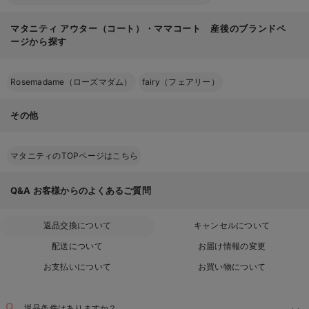
マタニティ アウター（コート）・ママコート 産後のブランドペ
ージから探す
Rosemadame（ローズマダム）
fairy（フェアリー）
その他
マタニティのTOPページはこちら
Q&A
お客様からのよくあるご質問
返品交換について
キャンセルについて
配送について
お届け情報の変更
お支払いについて
お買い物について
返品条件はありますか？