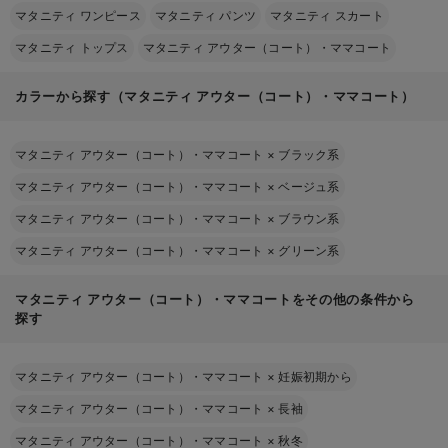
マタニティ ワンピース
マタニティ パンツ
マタニティ スカート
マタニティ トップス
マタニティ アウター（コート）・ママコート
カラーから探す（マタニティ アウター（コート）・ママコート）
マタニティ アウター（コート）・ママコート
×
ブラック系
マタニティ アウター（コート）・ママコート
×
ベージュ系
マタニティ アウター（コート）・ママコート
×
ブラウン系
マタニティ アウター（コート）・ママコート
×
グリーン系
マタニティ アウター（コート）・ママコートをその他の条件から
探す
マタニティ アウター（コート）・ママコート
×
妊娠初期から
マタニティ アウター（コート）・ママコート
×
長袖
マタニティ アウター（コート）・ママコート
×
秋冬