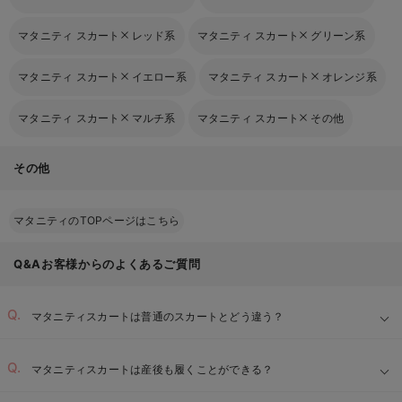
マタニティ スカート
レッド系
マタニティ スカート
グリーン系
マタニティ スカート
イエロー系
マタニティ スカート
オレンジ系
マタニティ スカート
マルチ系
マタニティ スカート
その他
その他
マタニティのTOPページはこちら
Q&Aお客様からのよくあるご質問
マタニティスカートは普通のスカートとどう違う？
マタニティスカートは産後も履くことができる？