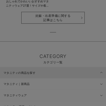
おしゃれでかわいいおすすめマタ
ニティウェア27選！サイズや着る
時期も詳しく解説
妊娠・出産準備に関する
記事はこちら
CATEGORY
カテゴリ一覧
マタニティの商品を探す
マタニティ｜新商品
マタニティウェア