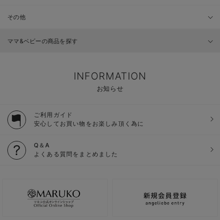
その他
ママ&ベビーの商品を探す
INFORMATION
お知らせ
ご利用ガイド
安心してお買い物をお楽しみ頂く為に
Q＆A
よくある質問をまとめました