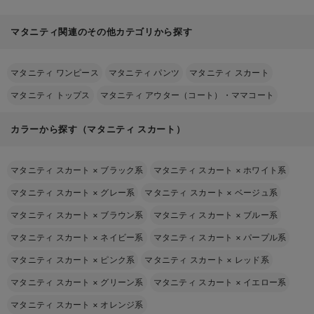
マタニティ関連のその他カテゴリから探す
マタニティ ワンピース
マタニティ パンツ
マタニティ スカート
マタニティ トップス
マタニティ アウター（コート）・ママコート
カラーから探す（マタニティ スカート）
マタニティ スカート
×
ブラック系
マタニティ スカート
×
ホワイト系
マタニティ スカート
×
グレー系
マタニティ スカート
×
ベージュ系
マタニティ スカート
×
ブラウン系
マタニティ スカート
×
ブルー系
マタニティ スカート
×
ネイビー系
マタニティ スカート
×
パープル系
マタニティ スカート
×
ピンク系
マタニティ スカート
×
レッド系
マタニティ スカート
×
グリーン系
マタニティ スカート
×
イエロー系
マタニティ スカート
×
オレンジ系