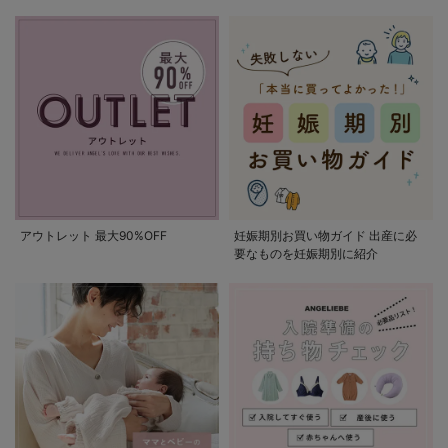
アウトレット 最大90%OFF
妊娠期別お買い物ガイド 出産に必
要なものを妊娠期別に紹介