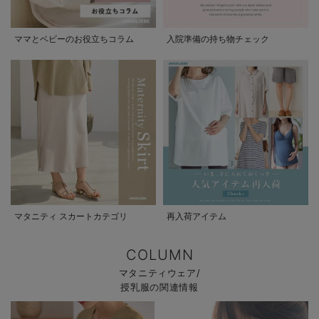
ママとベビーのお役立ちコラム
入院準備の持ち物チェック
マタニティ スカートカテゴリ
再入荷アイテム
COLUMN
マタニティウェア/
授乳服の関連情報