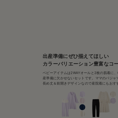
出産準備にぜひ揃えてほしい
カラーバリエーション豊富なコ
ベビーアイテムは2WAYオールと2枚の肌着に
産準備に欠かせないセットです。ママのパジャ
長め丈＆前開きデザインなので産院着にもおす