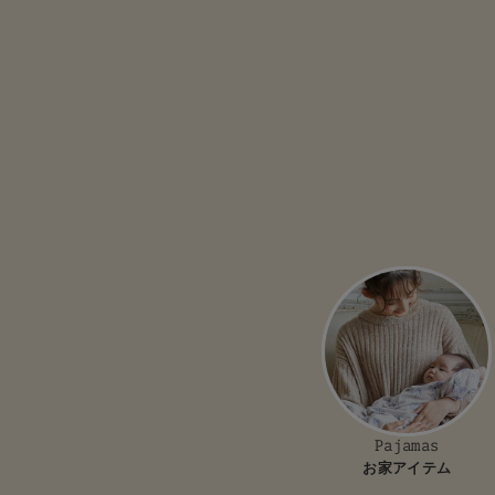
Pajamas
お家アイテム