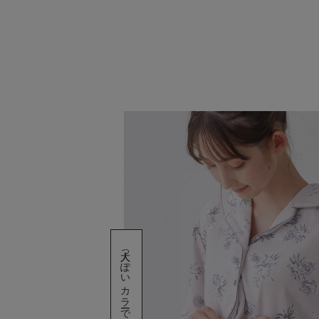
大人っぽいカラーでクラス感アップ