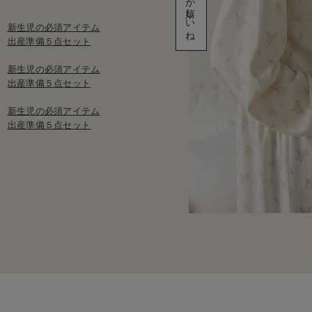
新生児の必須アイテム
出産準備５点セット
新生児の必須アイテム
出産準備５点セット
新生児の必須アイテム
出産準備５点セット