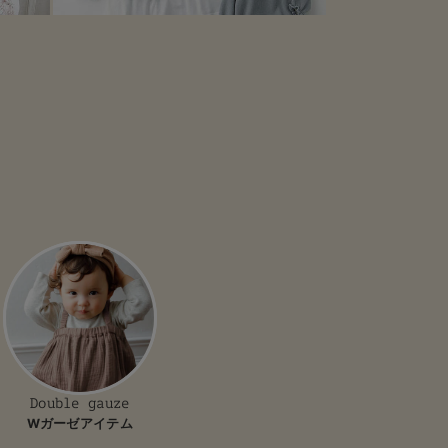
Double gauze
Wガーゼアイテム