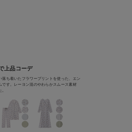
で上品コーデ
い落ち着いたフラワープリントを使った、エン
ムです。レーヨン混のやわらかスムース素材
た。