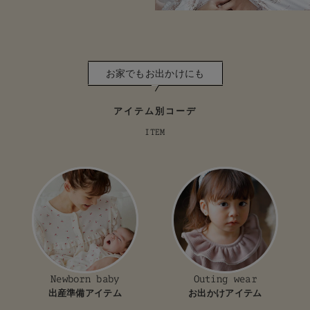
お家でもお出かけにも
アイテム別コーデ
ITEM
Newborn baby
Outing wear
出産準備アイテム
お出かけアイテム