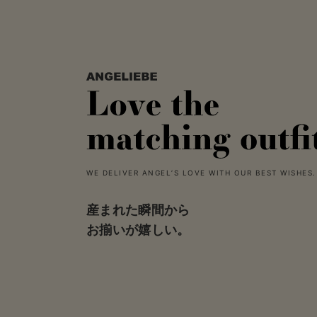
WE DELIVER ANGEL’S LOVE WITH OUR BEST WISHES.
産まれた瞬間から
お揃いが嬉しい。