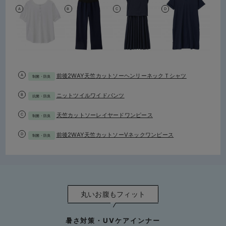
前後2WAY天竺カットソーヘンリーネックＴシャツ
制菌・防臭
ニットツイルワイドパンツ
抗菌・防臭
天竺カットソーレイヤードワンピース
制菌・防臭
前後2WAY天竺カットソーVネックワンピース
制菌・防臭
丸いお腹もフィット
暑さ対策・UVケアインナー