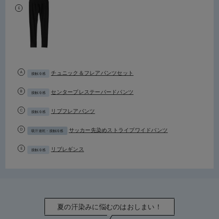
チュニック＆フレアパンツセット
接触冷感
センタープレステーパードパンツ
接触冷感
リブフレアパンツ
接触冷感
サッカー先染めストライプワイドパンツ
吸汗速乾・接触冷感
リブレギンス
接触冷感
夏の汗染みに悩むのはおしまい！