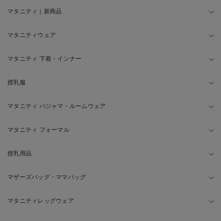
マタニティ｜新商品
マタニティウェア
マタニティ 下着・インナー
授乳服
マタニティ パジャマ・ルームウェア
マタニティ フォーマル
授乳用品
マザーズバッグ・ママバッグ
マタニティレッグウェア