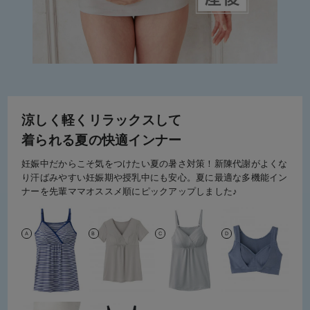
涼しく軽くリラックスして
着られる夏の快適インナー
妊娠中だからこそ気をつけたい夏の暑さ対策！新陳代謝がよくな
り汗ばみやすい妊娠期や授乳中にも安心。夏に最適な多機能イン
ナーを先輩ママオススメ順にピックアップしました♪