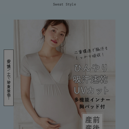
Sweat Style
夏の快適インナーで暑い夏を乗り切る！