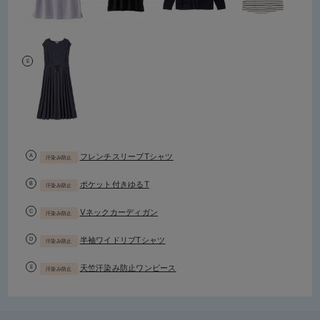
フレンチスリーブTシャツ
汗染み防止
ポケット付きゆるT
汗染み防止
Vネックカーディガン
汗染み防止
半袖ワイドリブTシャツ
汗染み防止
天竺汗染み防止ワンピース
汗染み防止