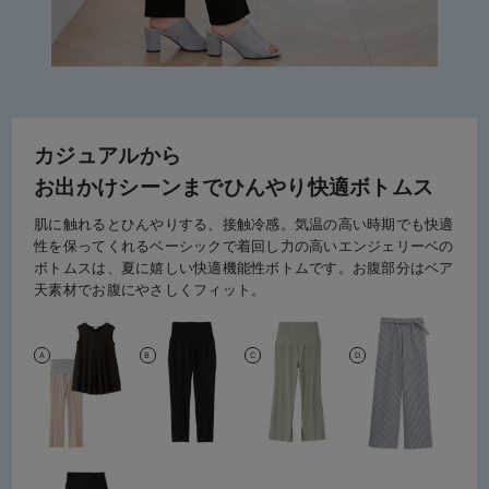
カジュアルから
お出かけシーンまでひんやり快適ボトムス
肌に触れるとひんやりする、接触冷感。気温の高い時期でも快適
性を保ってくれるベーシックで着回し力の高いエンジェリーベの
ボトムスは、夏に嬉しい快適機能性ボトムです。お腹部分はベア
天素材でお腹にやさしくフィット。