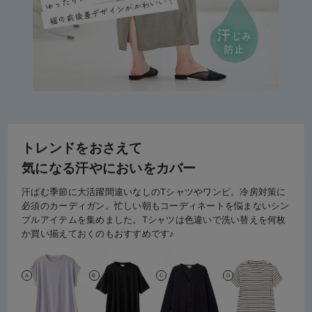
トレンドをおさえて
気になる汗やにおいをカバー
汗ばむ季節に大活躍間違いなしのTシャツやワンピ。冷房対策に
必須のカーディガン。忙しい朝もコーディネートを悩まないシン
プルアイテムを集めました。Tシャツは色違いで洗い替えを何枚
か買い揃えておくのもおすすめです♪