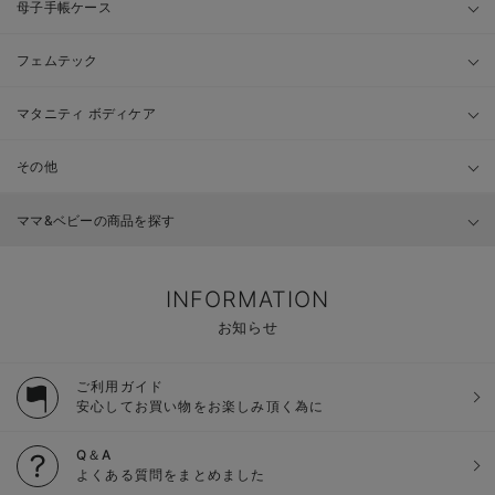
母子手帳ケース
フェムテック
マタニティ ボディケア
その他
ママ&ベビーの商品を探す
INFORMATION
お知らせ
ご利用ガイド
安心してお買い物をお楽しみ頂く為に
Q＆A
よくある質問をまとめました