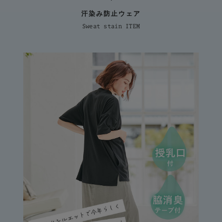
汗染み防止ウェア
Sweat stain ITEM