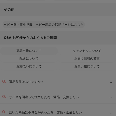
その他
ベビー服・新生児服・ベビー用品のTOPページはこちら
Q&A
お客様からのよくあるご質問
返品交換について
キャンセルについて
配送について
お届け情報の変更
お支払いについて
お買い物について
返品条件はありますか？
サイズを間違って注文した為、返品・交換したい
届いた商品に不具合があった為、交換・返品したい