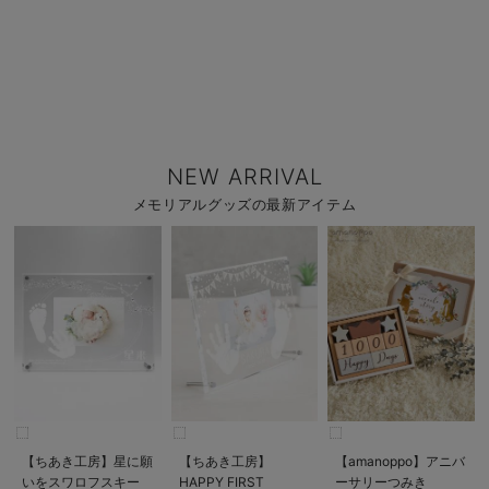
NEW ARRIVAL
メモリアルグッズの最新アイテム
【ちあき工房】星に願
【ちあき工房】
【amanoppo】アニバ
いをスワロフスキー
HAPPY FIRST
ーサリーつみき