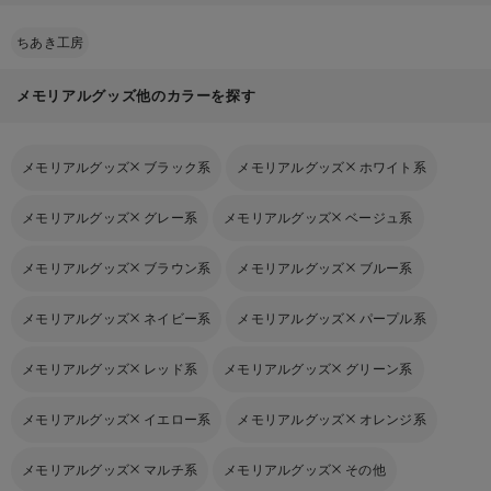
ちあき工房
メモリアルグッズ他のカラーを探す
メモリアルグッズ
ブラック系
メモリアルグッズ
ホワイト系
メモリアルグッズ
グレー系
メモリアルグッズ
ベージュ系
メモリアルグッズ
ブラウン系
メモリアルグッズ
ブルー系
メモリアルグッズ
ネイビー系
メモリアルグッズ
パープル系
メモリアルグッズ
レッド系
メモリアルグッズ
グリーン系
メモリアルグッズ
イエロー系
メモリアルグッズ
オレンジ系
メモリアルグッズ
マルチ系
メモリアルグッズ
その他