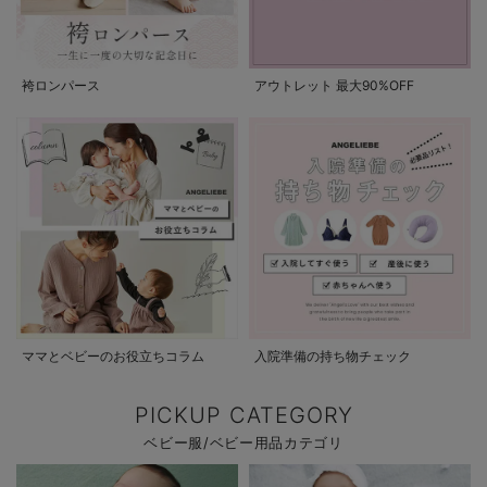
袴ロンパース
アウトレット 最大90%OFF
ママとベビーのお役立ちコラム
入院準備の持ち物チェック
PICKUP CATEGORY
ベビー服/ベビー用品カテゴリ