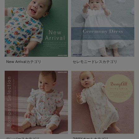
New Arrivalカテゴリ
セレモニードレスカテゴリ
ロンパースカテゴリ
2WAYオールカテゴリ