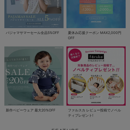
パジャマサマーセール全品5%OFF
夏休み応援クーポン MAX2,000円
OFF
新作ベビーウェア 最大20%OFF
ファルスカ レビュー投稿でノベル
ティプレゼント!