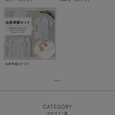
出産準備カテゴリ
CATEGORY
カテゴリ一覧