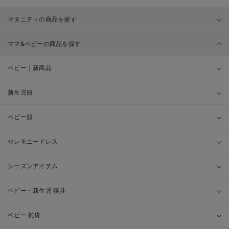
マタニティの商品を探す
ママ&ベビーの商品を探す
ベビー｜新商品
新生児服
ベビー服
セレモニードレス
シーズンアイテム
ベビー・新生児 寝具
ベビー 雑貨