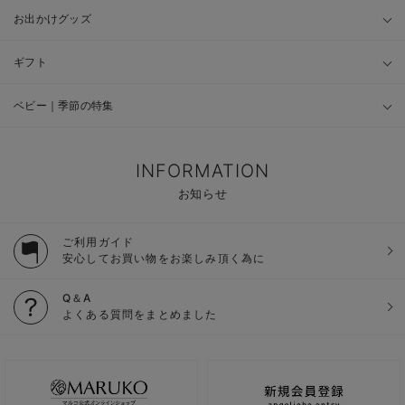
お出かけグッズ
ギフト
ベビー｜季節の特集
INFORMATION
お知らせ
ご利用ガイド
安心してお買い物をお楽しみ頂く為に
Q＆A
よくある質問をまとめました