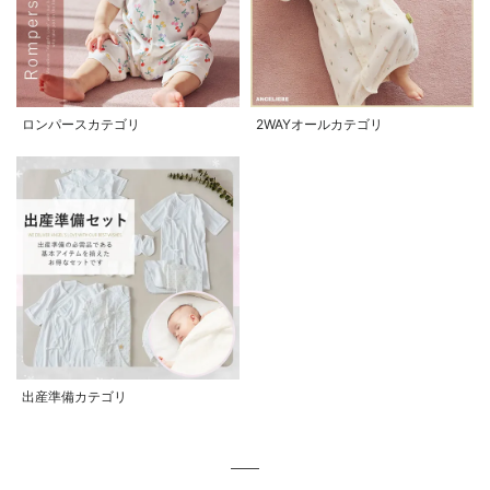
ロンパースカテゴリ
2WAYオールカテゴリ
出産準備カテゴリ