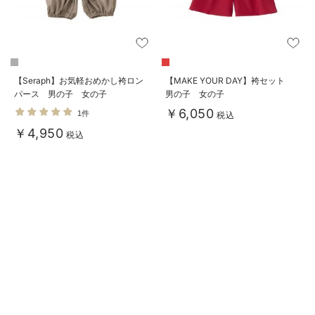
【Seraph】お気軽おめかし袴ロン
【MAKE YOUR DAY】袴セット
パース 男の子 女の子
男の子 女の子
￥6,050
1件
税込
￥4,950
税込