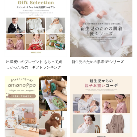
出産祝いのプレゼント もらって嬉
新生児のための肌着 匠シリーズ
しかったもの・ギフトランキング