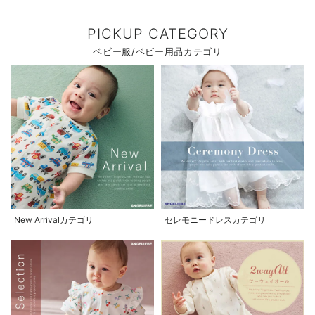
PICKUP CATEGORY
ベビー服/ベビー用品カテゴリ
New Arrivalカテゴリ
セレモニードレスカテゴリ