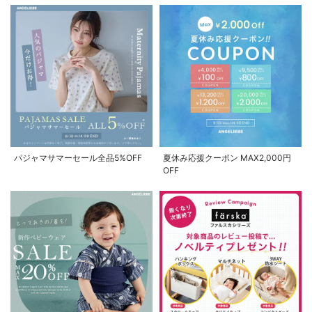
パジャマサマーセール全品5%OFF
夏休み応援クーポン MAX2,000円
OFF