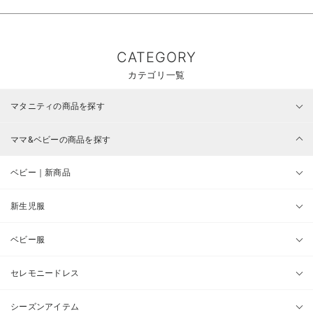
CATEGORY
カテゴリ一覧
マタニティの商品を探す
ママ&ベビーの商品を探す
ベビー｜新商品
新生児服
ベビー服
セレモニードレス
シーズンアイテム