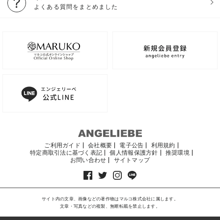
よくある質問をまとめました
ご利用ガイド
会社概要
電子公告
利用規約
特定商取引法に基づく表記
個人情報保護方針
推奨環境
お問い合わせ
サイトマップ
サイト内の文章、画像などの著作物はマルコ株式会社に属します。
文章・写真などの複製、無断転載を禁止します。