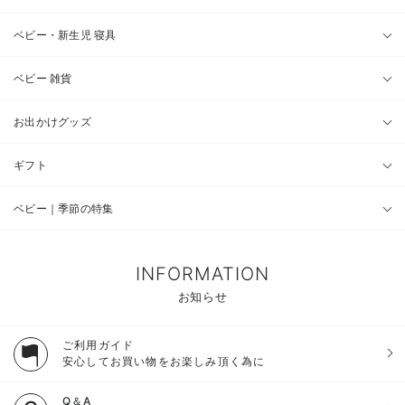
ベビー・新生児 寝具
ベビー 雑貨
お出かけグッズ
ギフト
ベビー｜季節の特集
INFORMATION
お知らせ
ご利用ガイド
安心してお買い物をお楽しみ頂く為に
Q＆A