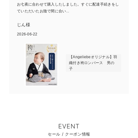
お七夜に合わせて購入したしました。すぐに配達手続きをし
ていただいたお陰で間に合い...
じん様
2026-06-22
【Angeliebeオリジナル】羽
織付き袴ロンパース 男の
子
EVENT
セール / クーポン情報