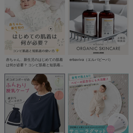
赤ちゃん、新生児のはじめての肌着
erbaviva（エルバビーバ）
は何が必要？ コンビ肌着と短肌着
の使い方