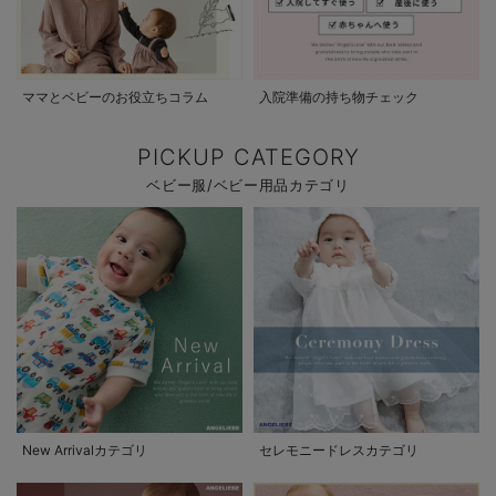
ママとベビーのお役立ちコラム
入院準備の持ち物チェック
PICKUP CATEGORY
ベビー服/ベビー用品カテゴリ
New Arrivalカテゴリ
セレモニードレスカテゴリ