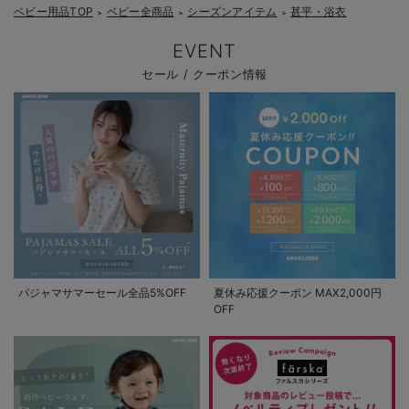
ベビー用品TOP
ベビー全商品
シーズンアイテム
甚平・浴衣
＞
＞
＞
EVENT
セール / クーポン情報
パジャマサマーセール全品5%OFF
夏休み応援クーポン MAX2,000円
OFF