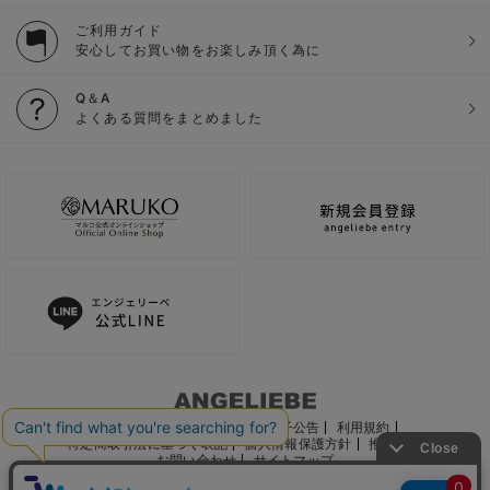
ご利用ガイド
安心してお買い物をお楽しみ頂く為に
Q＆A
よくある質問をまとめました
ご利用ガイド
会社概要
電子公告
利用規約
特定商取引法に基づく表記
個人情報保護方針
推奨環境
お問い合わせ
サイトマップ