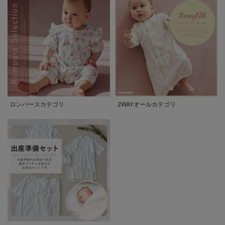
ロンパースカテゴリ
2WAYオールカテゴリ