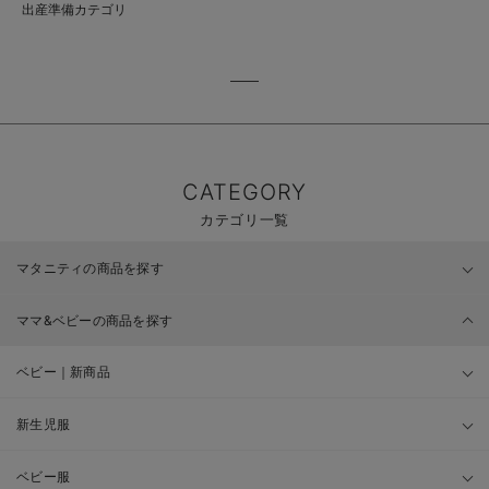
出産準備カテゴリ
CATEGORY
カテゴリ一覧
マタニティの商品を探す
ママ&ベビーの商品を探す
ベビー｜新商品
新生児服
ベビー服