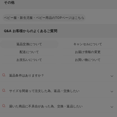
その他
ベビー服・新生児服・ベビー用品のTOPページはこちら
Q&A
お客様からのよくあるご質問
返品交換について
キャンセルについて
配送について
お届け情報の変更
お支払いについて
お買い物について
返品条件はありますか？
サイズを間違って注文した為、返品・交換したい
届いた商品に不具合があった為、交換・返品したい