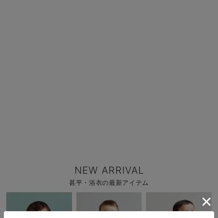
NEW ARRIVAL
甚平・浴衣の最新アイテム