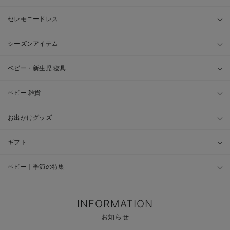
セレモニードレス
シーズンアイテム
ベビー・新生児 寝具
ベビー 雑貨
お出かけグッズ
ギフト
ベビー｜季節の特集
INFORMATION
お知らせ