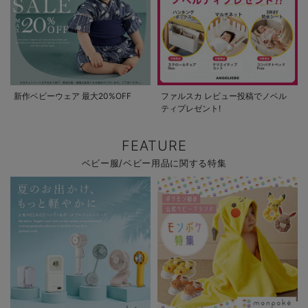
新作ベビーウェア 最大20%OFF
ファルスカ レビュー投稿でノベル
ティプレゼント!
FEATURE
ベビー服/ベビー用品に関する特集