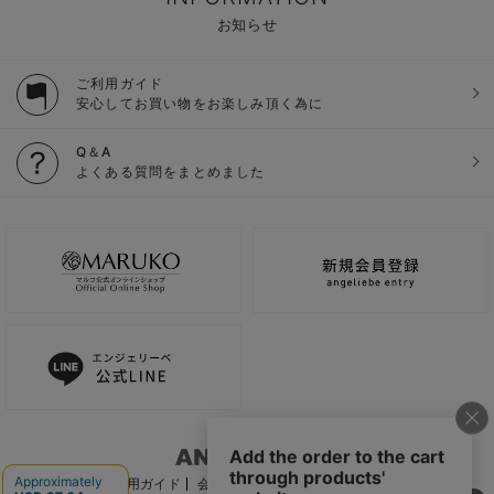
お知らせ
ご利用ガイド
安心してお買い物をお楽しみ頂く為に
Q＆A
よくある質問をまとめました
ご利用ガイド
会社概要
電子公告
利用規約