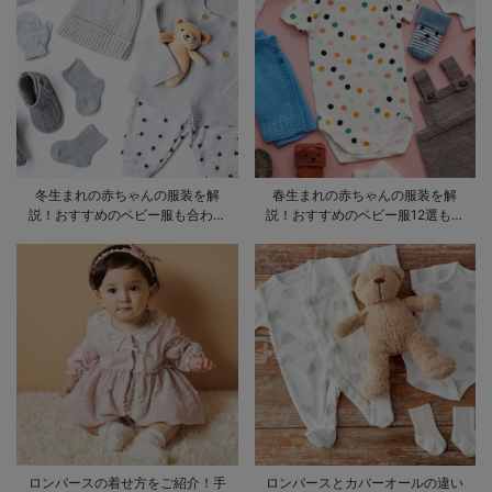
冬生まれの赤ちゃんの服装を解
春生まれの赤ちゃんの服装を解
説！おすすめのベビー服も合わせ
説！おすすめのベビー服12選も合
てご紹介
わせてご紹介！
ロンパースの着せ方をご紹介！手
ロンパースとカバーオールの違い