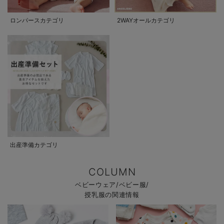
ロンパースカテゴリ
2WAYオールカテゴリ
出産準備カテゴリ
COLUMN
ベビーウェア/ベビー服/
授乳服の関連情報