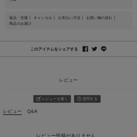
返品・交換
キャンセル
お支払い方法
お買い物の流れ
商品のお届け
このアイテムをシェアする
レビュー
レビューを書く
質問する
レビュー
Q&A
レビュー投稿がありません。