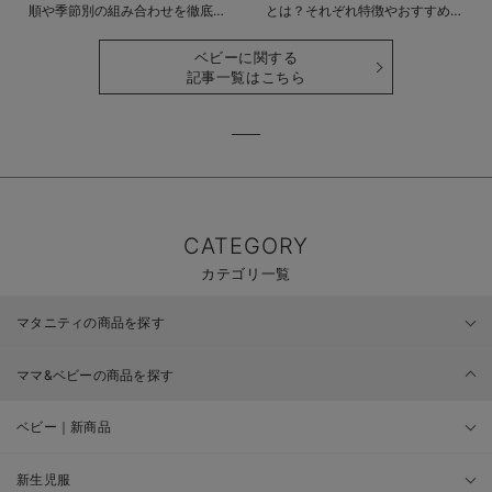
順や季節別の組み合わせを徹底解
とは？それぞれ特徴やおすすめ商
説
品をご紹介
ベビーに関する
記事一覧はこちら
CATEGORY
カテゴリ一覧
マタニティの商品を探す
ママ&ベビーの商品を探す
ベビー｜新商品
新生児服