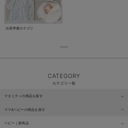
出産準備カテゴリ
CATEGORY
カテゴリ一覧
マタニティの商品を探す
ママ&ベビーの商品を探す
ベビー｜新商品