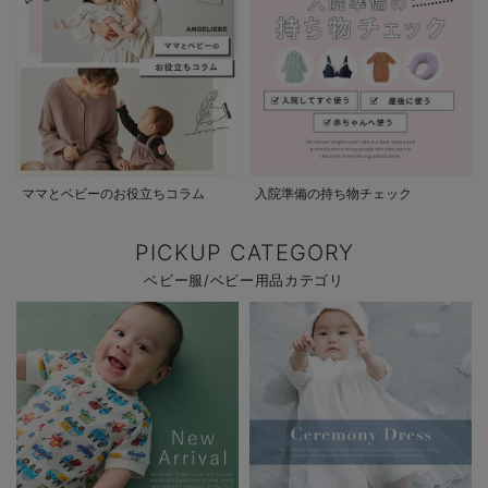
ママとベビーのお役立ちコラム
入院準備の持ち物チェック
PICKUP CATEGORY
ベビー服/ベビー用品カテゴリ