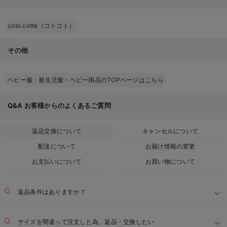
coto cotte（コトコト）
その他
ベビー服・新生児服・ベビー用品のTOPページはこちら
Q&A
お客様からのよくあるご質問
返品交換について
キャンセルについて
配送について
お届け情報の変更
お支払いについて
お買い物について
返品条件はありますか？
サイズを間違って注文した為、返品・交換したい