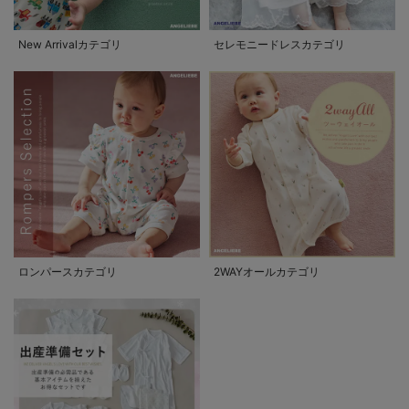
New Arrivalカテゴリ
セレモニードレスカテゴリ
ロンパースカテゴリ
2WAYオールカテゴリ