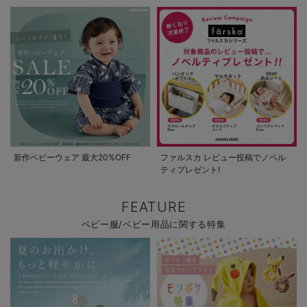
新作ベビーウェア 最大20%OFF
ファルスカ レビュー投稿でノベル
ティプレゼント!
FEATURE
ベビー服/ベビー用品に関する特集