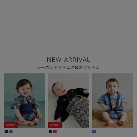
NEW ARRIVAL
シーズンアイテムの最新アイテム
20%OFF
20%OFF