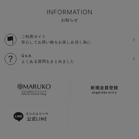
INFORMATION
お知らせ
ご利用ガイド
安心してお買い物をお楽しみ頂く為に
Q＆A
よくある質問をまとめました