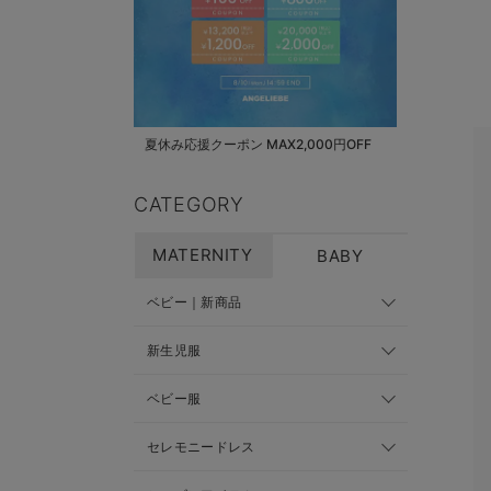
夏休み応援クーポン MAX2,000円OFF
CATEGORY
MATERNITY
BABY
ベビー｜新商品
新生児服
ベビー服
セレモニードレス