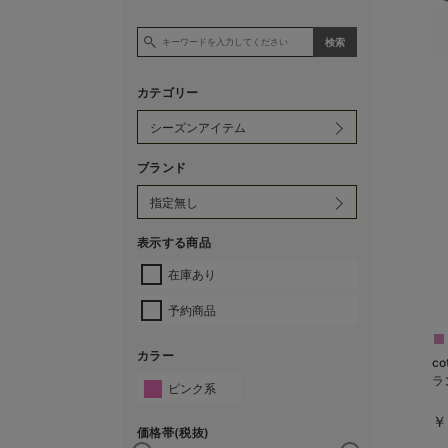
カテゴリー
ブランド
表示する商品
在庫あり
予約商品
カラー
c
ラ
ピンク系
￥
価格帯(税抜)