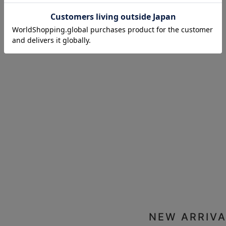
お気に入り商品を確認する
NEW ARRIVA