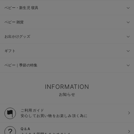
ベビー・新生児 寝具
ベビー 雑貨
お出かけグッズ
ギフト
ベビー｜季節の特集
INFORMATION
お知らせ
ご利用ガイド
安心してお買い物をお楽しみ頂く為に
Q＆A