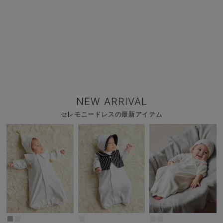
NEW ARRIVAL
セレモニードレスの最新アイテム