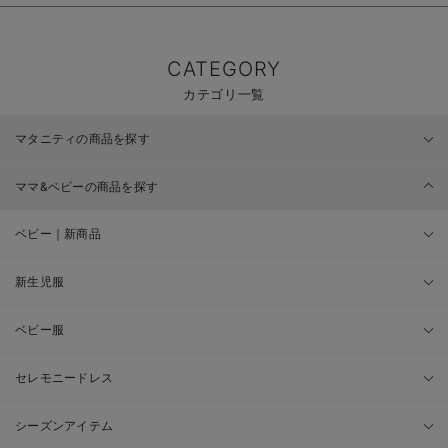
CATEGORY
カテゴリ一覧
マタニティの商品を探す
ママ&ベビーの商品を探す
ベビー｜新商品
新生児服
ベビー服
セレモニードレス
シーズンアイテム