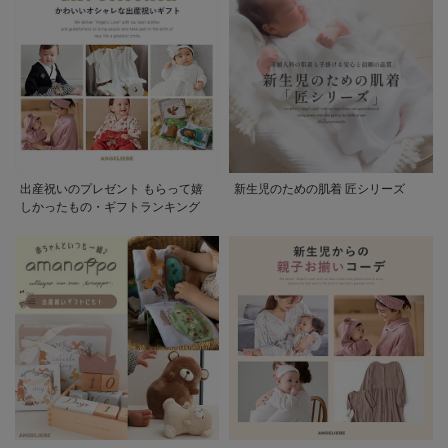
出産祝いのプレゼント もらって嬉
新生児のための肌着 匠シリーズ
しかったもの・ギフトランキング