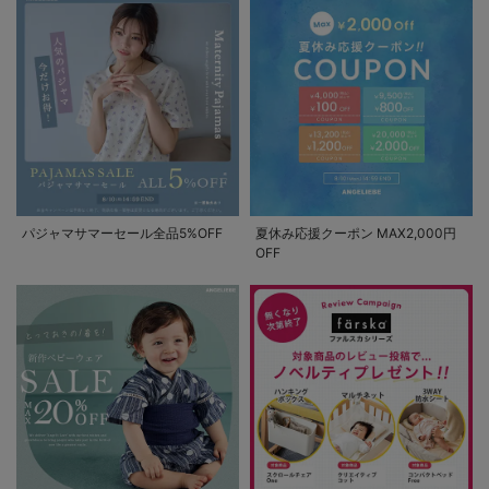
パジャマサマーセール全品5%OFF
夏休み応援クーポン MAX2,000円
OFF