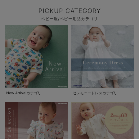
PICKUP CATEGORY
ベビー服/ベビー用品カテゴリ
New Arrivalカテゴリ
セレモニードレスカテゴリ