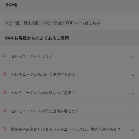
その他
ベビー服・新生児服・ベビー用品のTOPページはこちら
Q&Aお客様からのよくあるご質問
セレモニードレスって？
セレモニードレスはいつ準備するの？
セレモニードレスの水通しって必要？
セレモニードレスの下には何を着るの？
退院着やお宮参りに着るセレモニードレスは、男の子用もある？