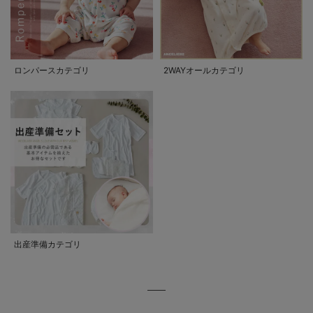
ロンパースカテゴリ
2WAYオールカテゴリ
出産準備カテゴリ