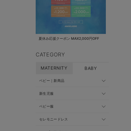
夏休み応援クーポン MAX2,000円OFF
CATEGORY
MATERNITY
BABY
ベビー｜新商品
新生児服
ベビー服
セレモニードレス