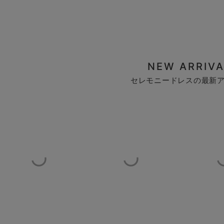
NEW ARRIVA
セレモニードレスの最新