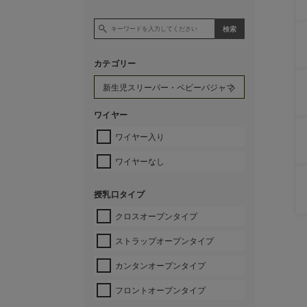
カテゴリー
ワイヤー
ワイヤー入り
ワイヤーなし
授乳口タイプ
クロスオープンタイプ
ストラップオープンタイプ
カンタンオープンタイプ
フロントオープンタイプ