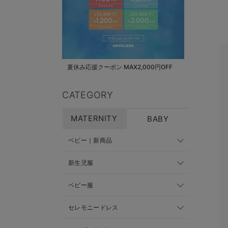
夏休み応援クーポン MAX2,000円OFF
CATEGORY
MATERNITY
BABY
ベビー｜新商品
新生児服
ベビー服
セレモニードレス