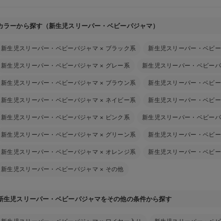
カラーから探す（新生児スリーパー・ベビーパジャマ）
新生児スリーパー・ベビーパジャマ
×
ブラック系
新生児スリーパー・ベビー
新生児スリーパー・ベビーパジャマ
×
グレー系
新生児スリーパー・ベビーパ
新生児スリーパー・ベビーパジャマ
×
ブラウン系
新生児スリーパー・ベビー
新生児スリーパー・ベビーパジャマ
×
ネイビー系
新生児スリーパー・ベビー
新生児スリーパー・ベビーパジャマ
×
ピンク系
新生児スリーパー・ベビーパ
新生児スリーパー・ベビーパジャマ
×
グリーン系
新生児スリーパー・ベビー
新生児スリーパー・ベビーパジャマ
×
オレンジ系
新生児スリーパー・ベビー
新生児スリーパー・ベビーパジャマ
×
その他
新生児スリーパー・ベビーパジャマをその他の条件から探す