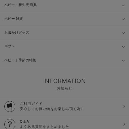
ベビー・新生児 寝具
ベビー 雑貨
お出かけグッズ
ギフト
ベビー｜季節の特集
INFORMATION
お知らせ
ご利用ガイド
安心してお買い物をお楽しみ頂く為に
Q＆A
よくある質問をまとめました