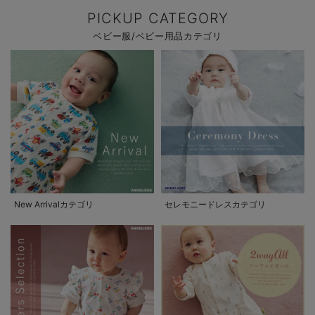
PICKUP CATEGORY
ベビー服/ベビー用品カテゴリ
New Arrivalカテゴリ
セレモニードレスカテゴリ