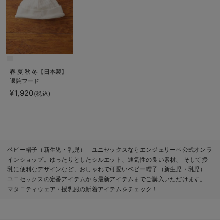
春 夏 秋 冬【日本製】
退院フード
¥1,920
(税込)
ベビー帽子（新生児・乳児） ユニセックスならエンジェリーベ公式オンラ
インショップ。ゆったりとしたシルエット、通気性の良い素材、 そして授
乳に便利なデザインなど、おしゃれで可愛いベビー帽子（新生児・乳児）
ユニセックスの定番アイテムから最新アイテムまでご購入いただけます。
マタニティウェア・授乳服の新着アイテムをチェック！