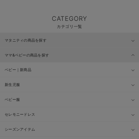
CATEGORY
カテゴリ一覧
マタニティの商品を探す
ママ&ベビーの商品を探す
ベビー｜新商品
新生児服
ベビー服
セレモニードレス
シーズンアイテム