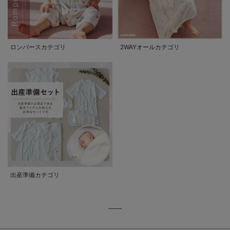
ロンパースカテゴリ
2WAYオールカテゴリ
出産準備カテゴリ