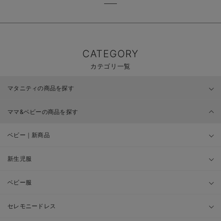
CATEGORY
カテゴリ一覧
マタニティの商品を探す
ママ&ベビーの商品を探す
ベビー｜新商品
新生児服
ベビー服
セレモニードレス