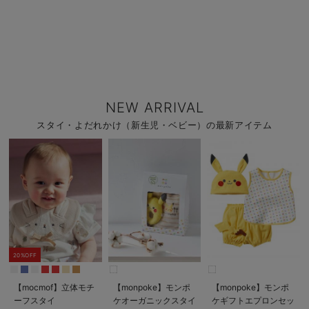
NEW ARRIVAL
スタイ・よだれかけ（新生児・ベビー）の最新アイテム
20%OFF
【mocmof】立体モチ
【monpoke】モンポ
【monpoke】モンポ
ーフスタイ
ケオーガニックスタイ
ケギフトエプロンセッ