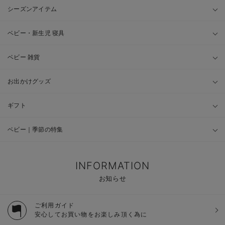
シーズンアイテム
ベビー・新生児 寝具
ベビー 雑貨
お出かけグッズ
ギフト
ベビー｜季節の特集
INFORMATION
お知らせ
ご利用ガイド
安心してお買い物をお楽しみ頂く為に