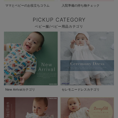
ママとベビーのお役立ちコラム
入院準備の持ち物チェック
PICKUP CATEGORY
ベビー服/ベビー用品カテゴリ
New Arrivalカテゴリ
セレモニードレスカテゴリ