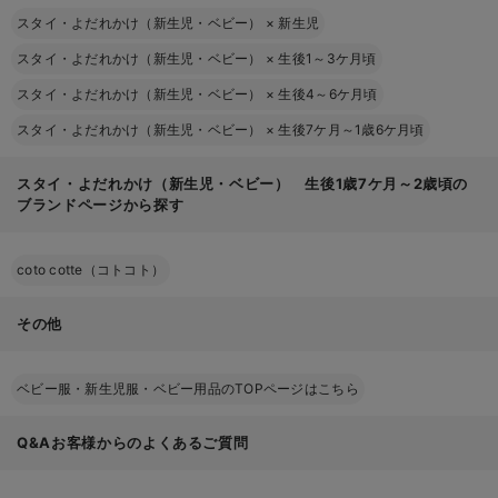
スタイ・よだれかけ（新生児・ベビー）
×
新生児
スタイ・よだれかけ（新生児・ベビー）
×
生後1～3ケ月頃
スタイ・よだれかけ（新生児・ベビー）
×
生後4～6ケ月頃
スタイ・よだれかけ（新生児・ベビー）
×
生後7ケ月～1歳6ケ月頃
スタイ・よだれかけ（新生児・ベビー） 生後1歳7ケ月～2歳頃の
ブランドページから探す
coto cotte（コトコト）
その他
ベビー服・新生児服・ベビー用品のTOPページはこちら
Q&Aお客様からのよくあるご質問