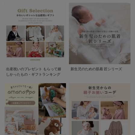
出産祝いのプレゼント もらって嬉
新生児のための肌着 匠シリーズ
しかったもの・ギフトランキング