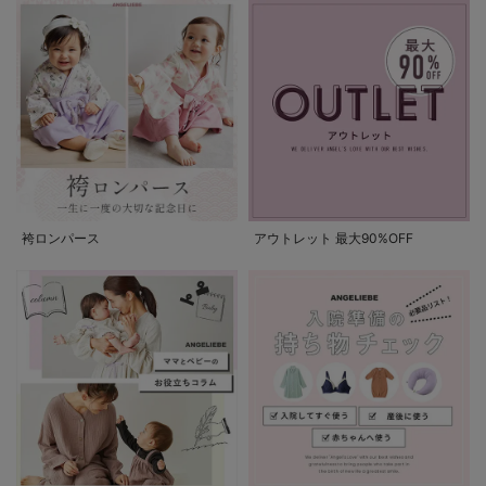
袴ロンパース
アウトレット 最大90%OFF