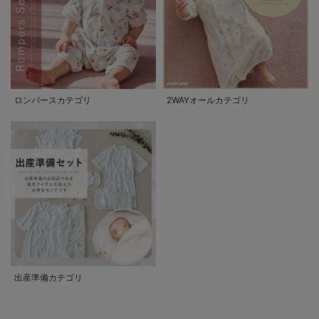
ロンパースカテゴリ
2WAYオールカテゴリ
出産準備カテゴリ