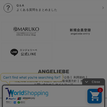
Q＆A
よくある質問をまとめました
ご利用ガイド
会社概要
電子公告
利用規約
特定商取引法に基づく表記
個人情報保護方針
推奨環境
お問い合わせ
サイトマップ
サイト内の文章、画像などの著作物はマルコ株式会社に属します。
文章・写真などの複製、無断転載を禁止します。