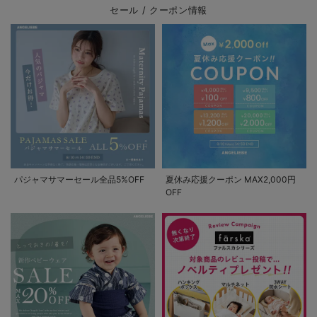
セール / クーポン情報
パジャマサマーセール全品5%OFF
夏休み応援クーポン MAX2,000円
OFF