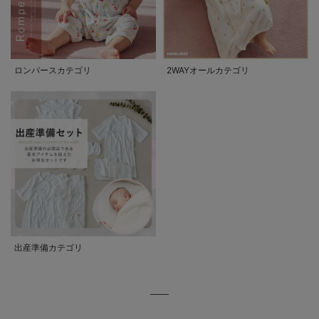
ロンパースカテゴリ
2WAYオールカテゴリ
出産準備カテゴリ