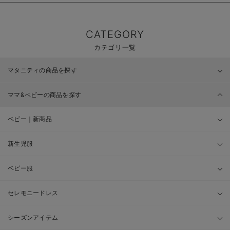
CATEGORY
カテゴリ一覧
マタニティの商品を探す
ママ&ベビーの商品を探す
ベビー｜新商品
新生児服
ベビー服
セレモニードレス
シーズンアイテム