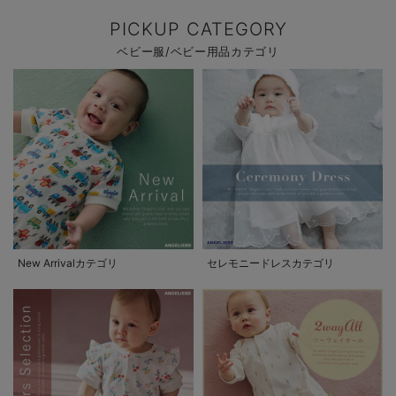
PICKUP CATEGORY
ベビー服/ベビー用品カテゴリ
New Arrivalカテゴリ
セレモニードレスカテゴリ