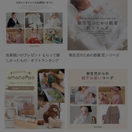
出産祝いのプレゼント もらって嬉
新生児のための肌着 匠シリーズ
しかったもの・ギフトランキング