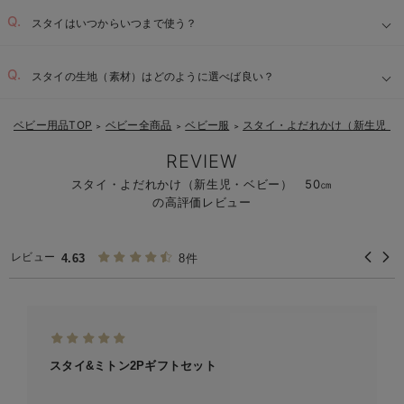
スタイはいつからいつまで使う？
スタイの生地（素材）はどのように選べば良い？
ベビー用品TOP
ベビー全商品
ベビー服
スタイ・よだれかけ（新生児・
＞
＞
＞
REVIEW
スタイ・よだれかけ（新生児・ベビー） 50㎝
の高評価レビュー
レビュー
4.63
8件
スタイ&ミトン2Pギフトセット