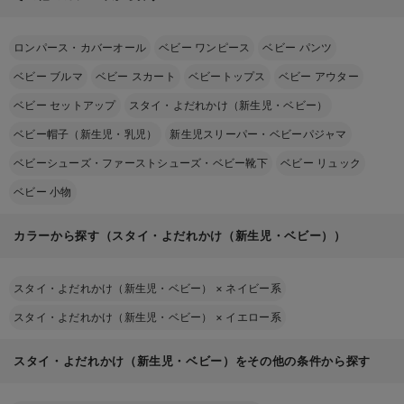
ロンパース・カバーオール
ベビー ワンピース
ベビー パンツ
ベビー ブルマ
ベビー スカート
ベビートップス
ベビー アウター
ベビー セットアップ
スタイ・よだれかけ（新生児・ベビー）
ベビー帽子（新生児・乳児）
新生児スリーパー・ベビーパジャマ
ベビーシューズ・ファーストシューズ・ベビー靴下
ベビー リュック
ベビー 小物
カラーから探す（スタイ・よだれかけ（新生児・ベビー））
スタイ・よだれかけ（新生児・ベビー）
×
ネイビー系
スタイ・よだれかけ（新生児・ベビー）
×
イエロー系
スタイ・よだれかけ（新生児・ベビー）をその他の条件から探す