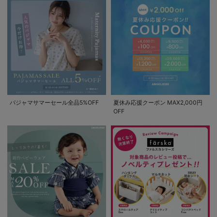
パジャマサマーセール全品5%OFF
夏休み応援クーポン MAX2,000円
OFF