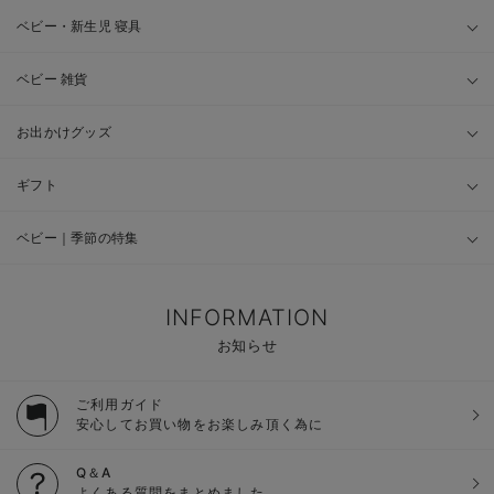
ベビー・新生児 寝具
ベビー 雑貨
お出かけグッズ
ギフト
ベビー｜季節の特集
INFORMATION
お知らせ
ご利用ガイド
安心してお買い物をお楽しみ頂く為に
Q＆A
よくある質問をまとめました