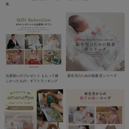
集
出産祝いのプレゼント もらって嬉
新生児のための肌着 匠シリーズ
しかったもの・ギフトランキング