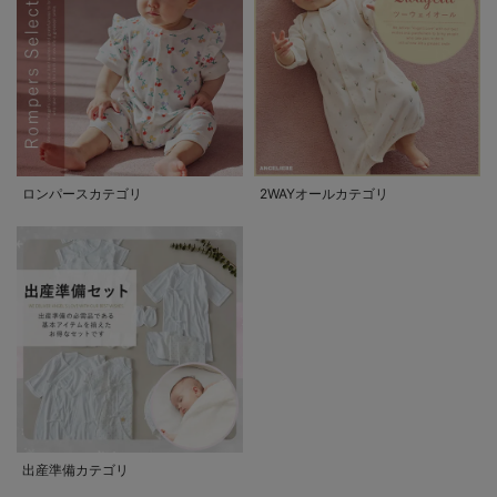
ロンパースカテゴリ
2WAYオールカテゴリ
出産準備カテゴリ