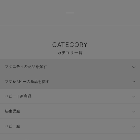
CATEGORY
カテゴリ一覧
マタニティの商品を探す
ママ&ベビーの商品を探す
ベビー｜新商品
新生児服
ベビー服