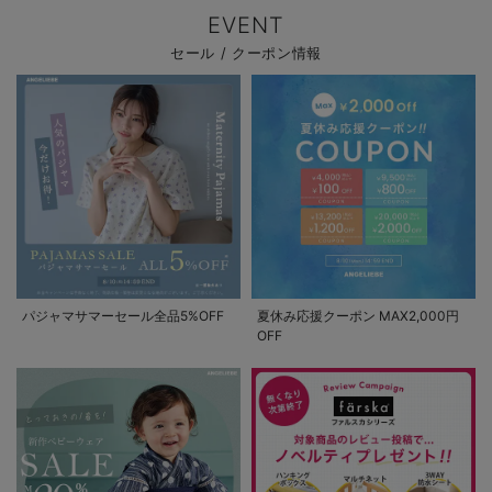
EVENT
セール / クーポン情報
パジャマサマーセール全品5%OFF
夏休み応援クーポン MAX2,000円
OFF