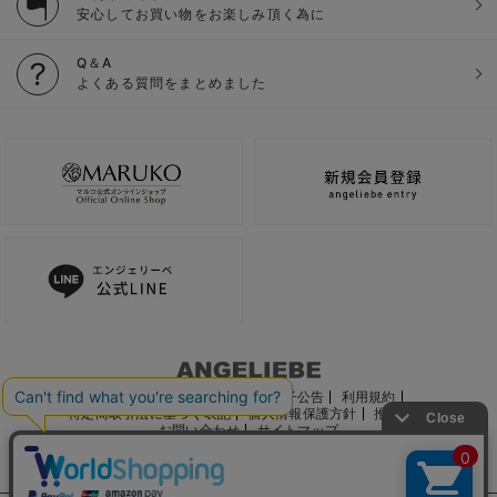
安心してお買い物をお楽しみ頂く為に
Q＆A
よくある質問をまとめました
ご利用ガイド
会社概要
電子公告
利用規約
特定商取引法に基づく表記
個人情報保護方針
推奨環境
お問い合わせ
サイトマップ