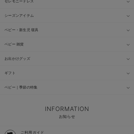
セレモニードレス
シーズンアイテム
ベビー・新生児 寝具
ベビー 雑貨
お出かけグッズ
ギフト
ベビー｜季節の特集
INFORMATION
お知らせ
ご利用ガイド