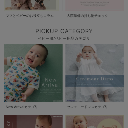
ママとベビーのお役立ちコラム
入院準備の持ち物チェック
PICKUP CATEGORY
ベビー服/ベビー用品カテゴリ
New Arrivalカテゴリ
セレモニードレスカテゴリ