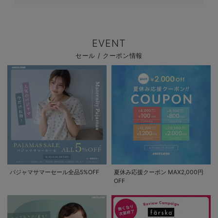
EVENT
セール / クーポン情報
パジャマサマーセール全品5%OFF
夏休み応援クーポン MAX2,000円
OFF