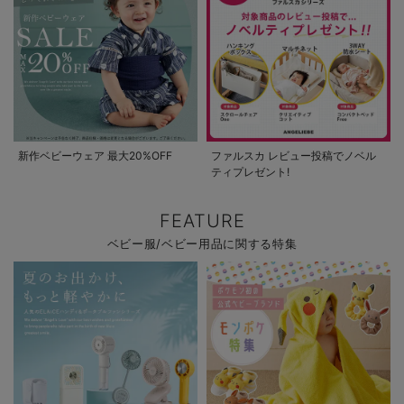
新作ベビーウェア 最大20%OFF
ファルスカ レビュー投稿でノベル
ティプレゼント!
FEATURE
ベビー服/ベビー用品に関する特集