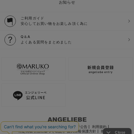
お知らせ
ご利用ガイド
安心してお買い物をお楽しみ頂く為に
Q＆A
よくある質問をまとめました
ご利用ガイド
会社概要
電子公告
利用規約
特定商取引法に基づく表記
個人情報保護方針
推奨環境