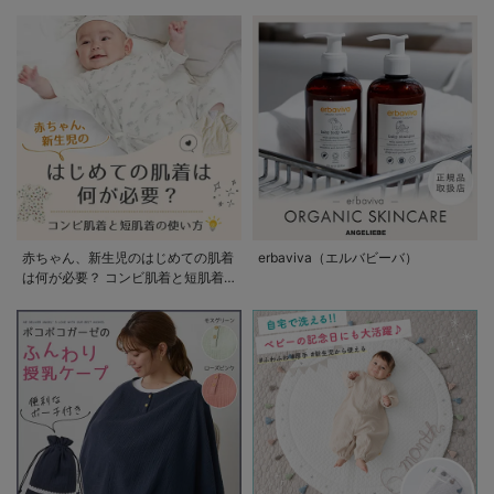
赤ちゃん、新生児のはじめての肌着
erbaviva（エルバビーバ）
は何が必要？ コンビ肌着と短肌着
の使い方