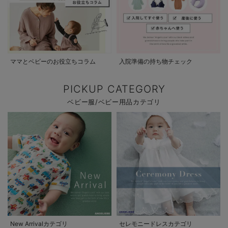
ママとベビーのお役立ちコラム
入院準備の持ち物チェック
PICKUP CATEGORY
ベビー服/ベビー用品カテゴリ
New Arrivalカテゴリ
セレモニードレスカテゴリ