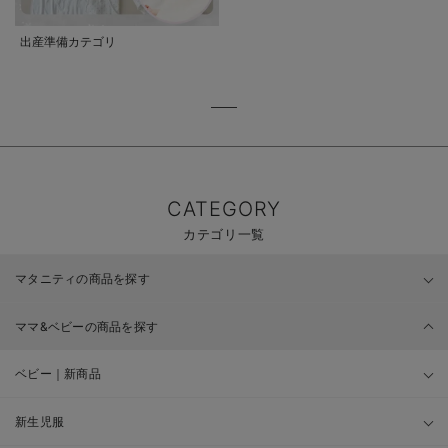
出産準備カテゴリ
CATEGORY
カテゴリ一覧
マタニティの商品を探す
ママ&ベビーの商品を探す
ベビー｜新商品
新生児服