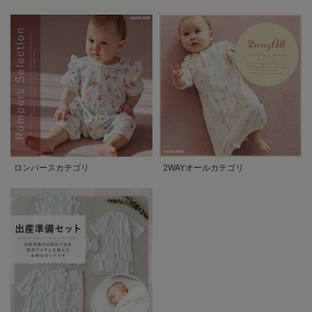
ロンパースカテゴリ
2WAYオールカテゴリ