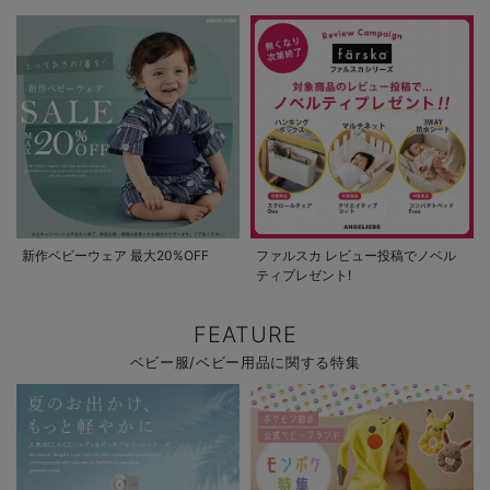
新作ベビーウェア 最大20%OFF
ファルスカ レビュー投稿でノベル
ティプレゼント!
FEATURE
ベビー服/ベビー用品に関する特集