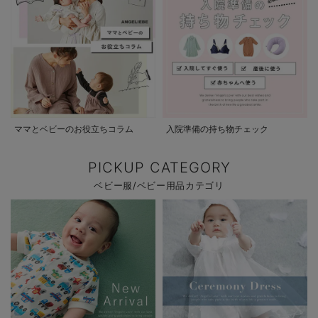
ママとベビーのお役立ちコラム
入院準備の持ち物チェック
PICKUP CATEGORY
ベビー服/ベビー用品カテゴリ