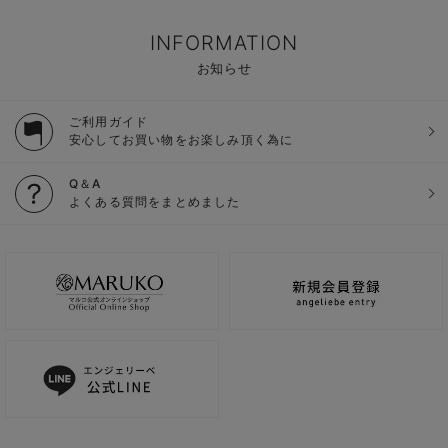
INFORMATION
お知らせ
ご利用ガイド
安心してお買い物をお楽しみ頂く為に
Q＆A
よくある質問をまとめました