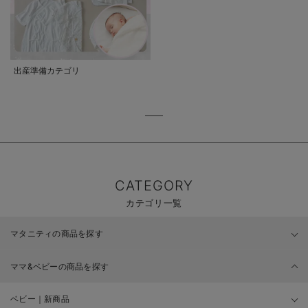
出産準備カテゴリ
CATEGORY
カテゴリ一覧
マタニティの商品を探す
ママ&ベビーの商品を探す
ベビー｜新商品