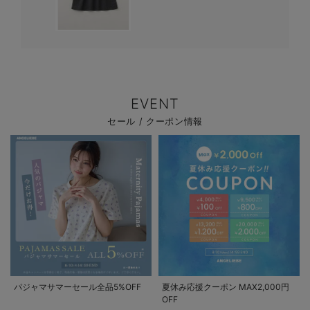
EVENT
セール / クーポン情報
パジャマサマーセール全品5%OFF
夏休み応援クーポン MAX2,000円
OFF