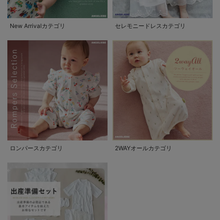
New Arrivalカテゴリ
セレモニードレスカテゴリ
ロンパースカテゴリ
2WAYオールカテゴリ