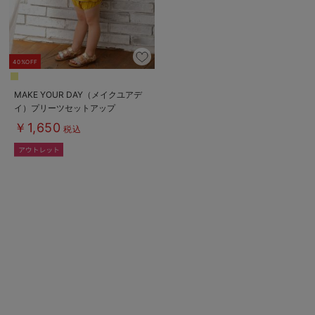
40%OFF
MAKE YOUR DAY（メイクユアデ
イ）プリーツセットアップ
￥1,650
税込