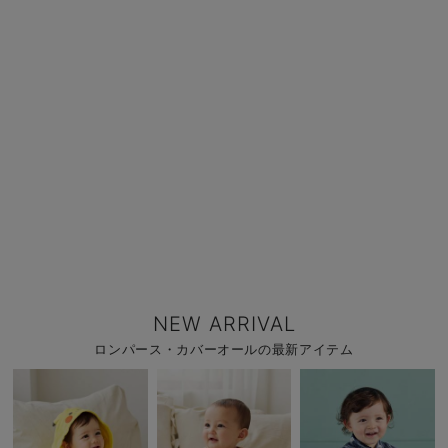
NEW ARRIVAL
ロンパース・カバーオールの最新アイテム