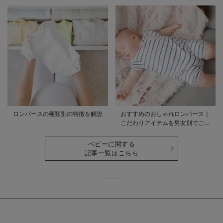
品をご紹介
説
ロンパースの種類別の特徴を解説
おすすめのおしゃれロンパース｜
こだわりアイテムを男女別でご紹
介
ベビーに関する
記事一覧はこちら