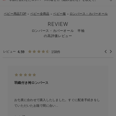
ベビー用品TOP
ベビー全商品
ベビー服
ロンパース・カバーオール
＞
＞
＞
REVIEW
ロンパース・カバーオール 半袖
の高評価レビュー
レビュー
4.59
158件
羽織付き袴ロンパース
お七夜に合わせて購入したしました。すぐに配達手続きをし
ていただいたお陰で間に合い...