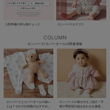
入院準備の持ち物チェック
ロンパースカテゴリ
COLUMN
ロンパース/カバーオールの関連情報
ロンパースとカバーオールの違い
ロンパースの着せ方をご紹介！手
とは？それぞれ特徴やおすすめ商
順や季節別の組み合わせを徹底解