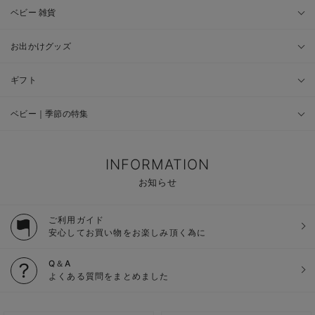
ベビー 雑貨
お出かけグッズ
ギフト
ベビー｜季節の特集
INFORMATION
お知らせ
ご利用ガイド
安心してお買い物をお楽しみ頂く為に
Q＆A
よくある質問をまとめました