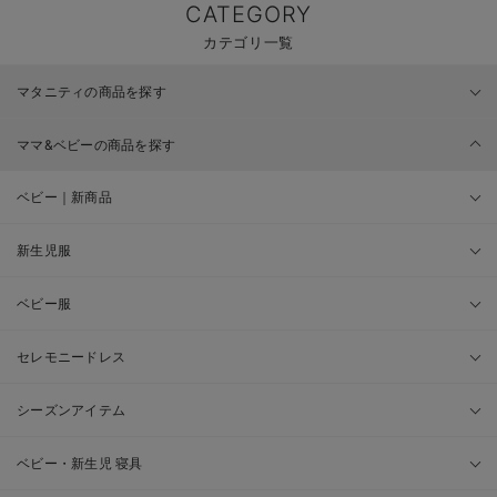
CATEGORY
カテゴリ一覧
マタニティの商品を探す
ママ&ベビーの商品を探す
ベビー｜新商品
新生児服
ベビー服
セレモニードレス
シーズンアイテム
ベビー・新生児 寝具