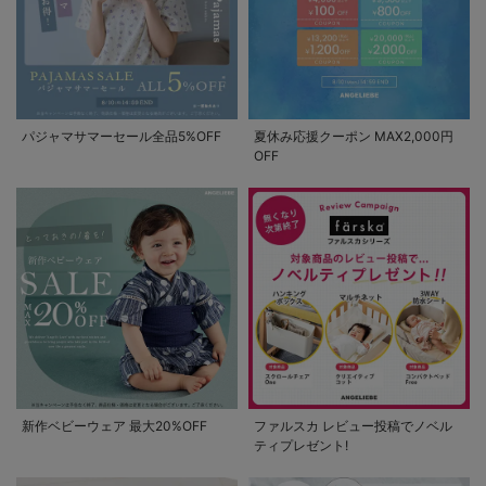
パジャマサマーセール全品5%OFF
夏休み応援クーポン MAX2,000円
OFF
新作ベビーウェア 最大20%OFF
ファルスカ レビュー投稿でノベル
ティプレゼント!