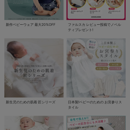
新作ベビーウェア 最大20%OFF
ファルスカ レビュー投稿でノベル
ティプレゼント!
新生児のための肌着 匠シリーズ
日本製!ベビーのための お宮参りス
タイル