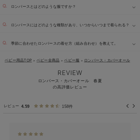
ロンパースとはどのような服ですか？
ロンパースにはどのような種類があり、いつからいつまで着られる？
季節に合わせたロンパースの着せ方（組み合わせ）を教えて。
ベビー用品TOP
ベビー全商品
ベビー服
ロンパース・カバーオール
＞
＞
＞
REVIEW
ロンパース・カバーオール 春夏
の高評価レビュー
レビュー
4.59
158件