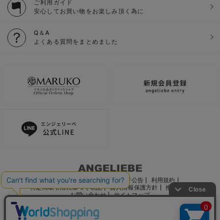
ご利用ガイド
安心してお買い物をお楽しみ頂く為に
Q＆A
よくある質問をまとめました
ご利用ガイド
会社概要
電子公告
利用規約
特定商取引法に基づく表記
個人情報保護方針
推奨環境
お問い合わせ
サイトマップ