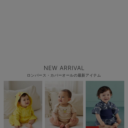
NEW ARRIVAL
ロンパース・カバーオールの最新アイテム