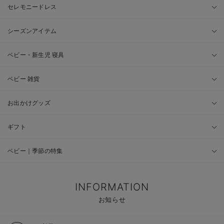
セレモニードレス
シーズンアイテム
ベビー・新生児 寝具
ベビー 雑貨
お出かけグッズ
ギフト
ベビー｜季節の特集
INFORMATION
お知らせ