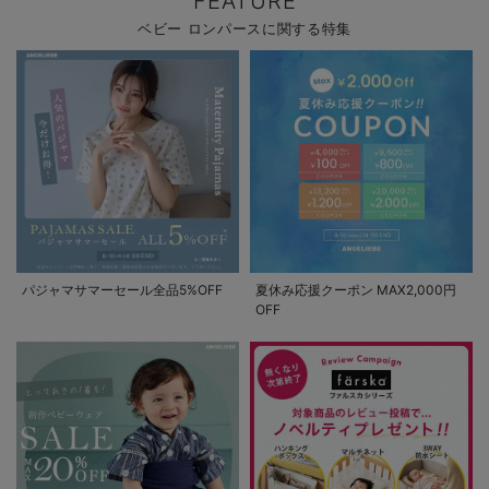
FEATURE
ベビー ロンパースに関する特集
パジャマサマーセール全品5%OFF
夏休み応援クーポン MAX2,000円
OFF