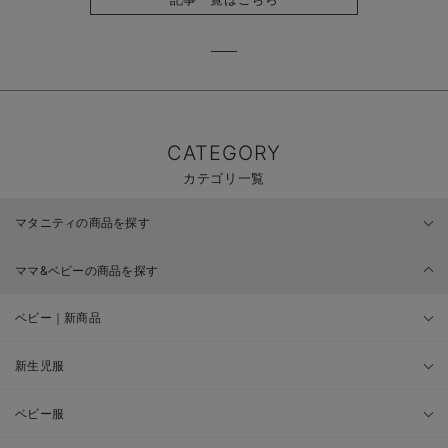
CATEGORY
カテゴリ一覧
マタニティの商品を探す
ママ&ベビーの商品を探す
ベビー｜新商品
新生児服
ベビー服