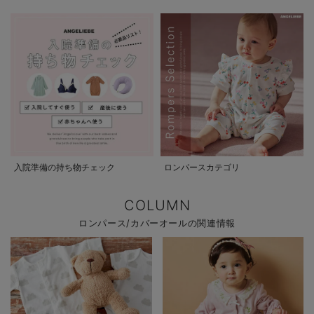
入院準備の持ち物チェック
ロンパースカテゴリ
COLUMN
ロンパース/カバーオールの関連情報