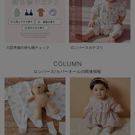
入院準備の持ち物チェック
ロンパースカテゴリ
COLUMN
ロンパース/カバーオールの関連情報