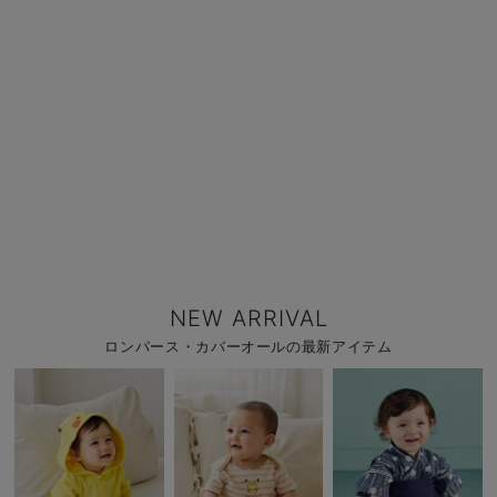
NEW ARRIVAL
ロンパース・カバーオールの最新アイテム