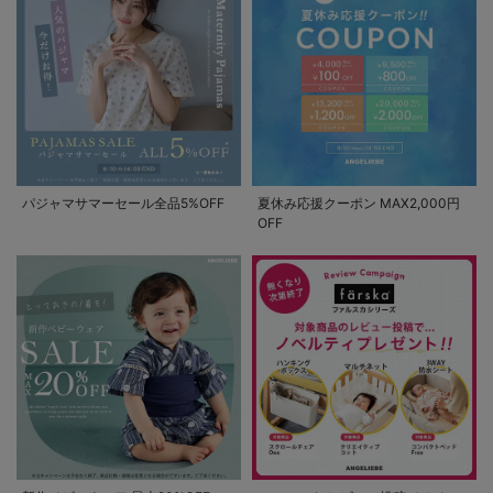
パジャマサマーセール全品5%OFF
夏休み応援クーポン MAX2,000円
OFF