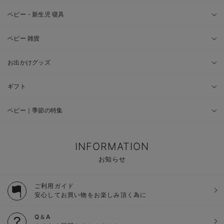
ベビー・新生児 寝具
ベビー 雑貨
お出かけグッズ
ギフト
ベビー｜季節の特集
INFORMATION
お知らせ
ご利用ガイド
安心してお買い物をお楽しみ頂く為に
Q＆A