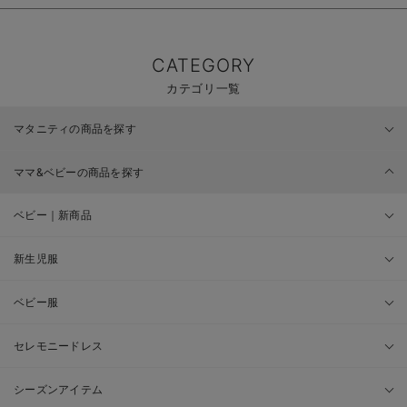
CATEGORY
カテゴリ一覧
マタニティの商品を探す
ママ&ベビーの商品を探す
ベビー｜新商品
新生児服
ベビー服
セレモニードレス
シーズンアイテム