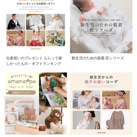
出産祝いのプレゼント もらって嬉
新生児のための肌着 匠シリーズ
しかったもの・ギフトランキング