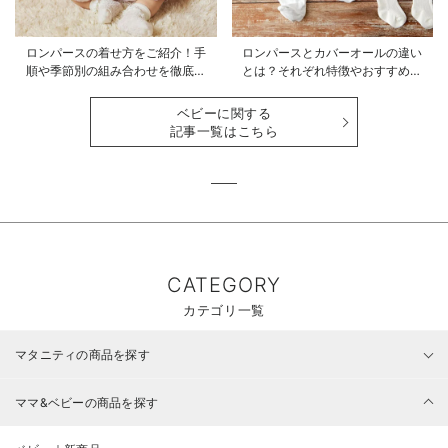
ロンパースの着せ方をご紹介！手
ロンパースとカバーオールの違い
順や季節別の組み合わせを徹底解
とは？それぞれ特徴やおすすめ商
説
品をご紹介
ベビーに関する
記事一覧はこちら
CATEGORY
カテゴリ一覧
マタニティの商品を探す
ママ&ベビーの商品を探す