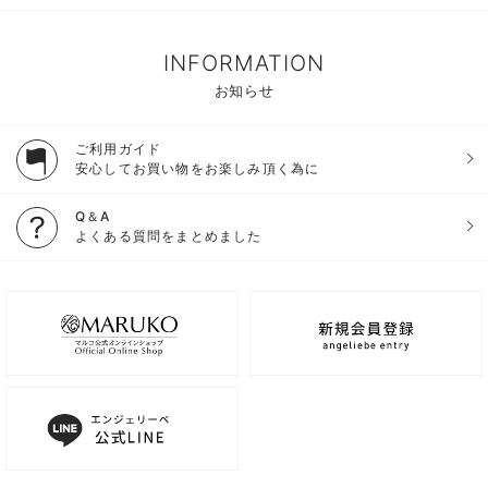
INFORMATION
お知らせ
ご利用ガイド
安心してお買い物をお楽しみ頂く為に
Q＆A
よくある質問をまとめました