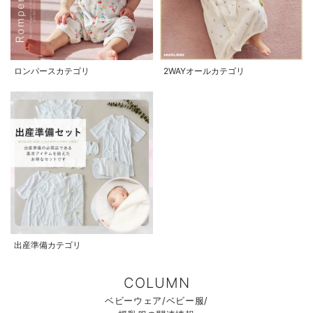
ロンパースカテゴリ
2WAYオールカテゴリ
出産準備カテゴリ
COLUMN
ベビーウェア/ベビー服/