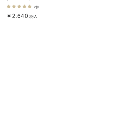
2件
￥2,640
税込