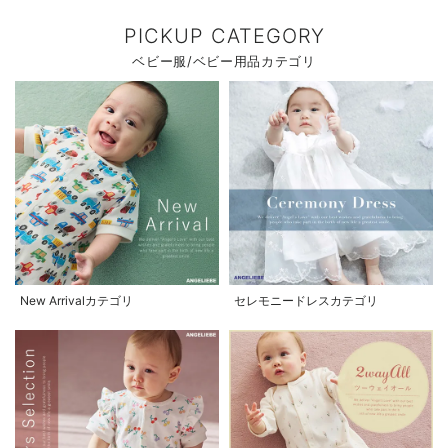
PICKUP CATEGORY
ベビー服/ベビー用品カテゴリ
New Arrivalカテゴリ
セレモニードレスカテゴリ