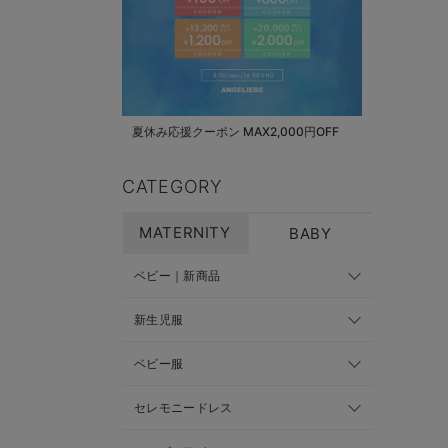
夏休み応援クーポン MAX2,000円OFF
CATEGORY
MATERNITY
BABY
ベビー｜新商品
新生児服
ベビー服
セレモニードレス