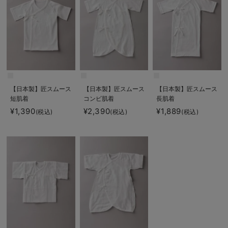
【日本製】匠スムース
【日本製】匠スムース
【日本製】匠スムース
短肌着
コンビ肌着
長肌着
¥1,390
¥2,390
¥1,889
(税込)
(税込)
(税込)