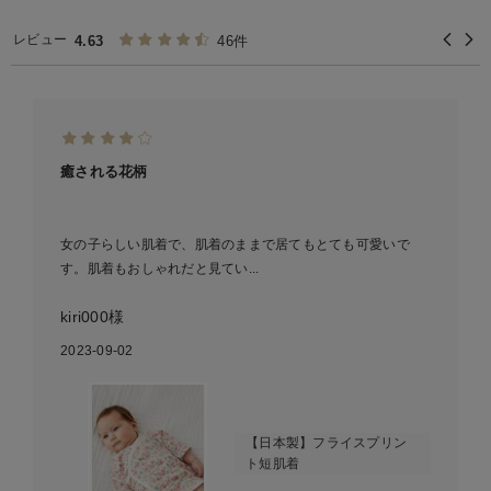
レビュー
4.63
46件
癒される花柄
女の子らしい肌着で、肌着のままで居てもとても可愛いで
す。肌着もおしゃれだと見てい...
kiri000様
2023-09-02
【日本製】フライスプリン
ト短肌着