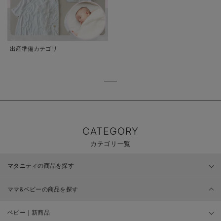
出産準備カテゴリ
CATEGORY
カテゴリ一覧
マタニティの商品を探す
ママ&ベビーの商品を探す
ベビー｜新商品