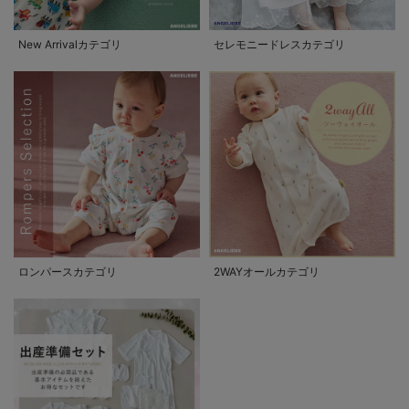
New Arrivalカテゴリ
セレモニードレスカテゴリ
ロンパースカテゴリ
2WAYオールカテゴリ