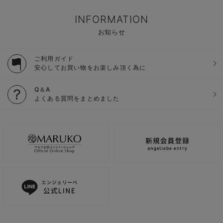
INFORMATION
お知らせ
ご利用ガイド
安心してお買い物をお楽しみ頂く為に
Q＆A
よくある質問をまとめました