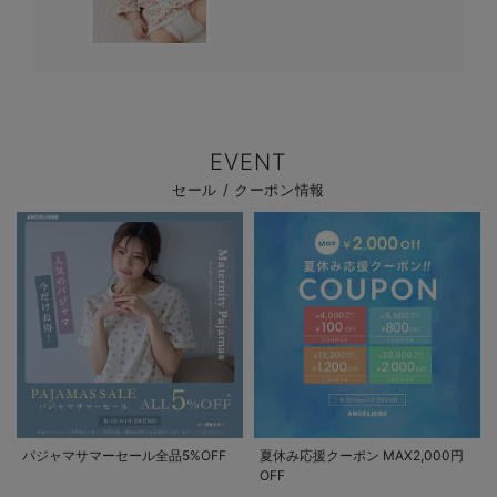
EVENT
セール / クーポン情報
パジャマサマーセール全品5%OFF
夏休み応援クーポン MAX2,000円
OFF