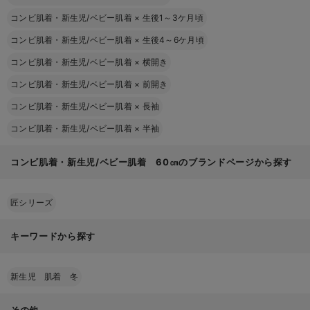
コンビ肌着・新生児/ベビー肌着
×
生後1～3ケ月頃
コンビ肌着・新生児/ベビー肌着
×
生後4～6ケ月頃
コンビ肌着・新生児/ベビー肌着
×
横開き
コンビ肌着・新生児/ベビー肌着
×
前開き
コンビ肌着・新生児/ベビー肌着
×
長袖
コンビ肌着・新生児/ベビー肌着
×
半袖
コンビ肌着・新生児/ベビー肌着 60㎝のブランドページから探す
匠シリーズ
キーワードから探す
新生児 肌着 冬