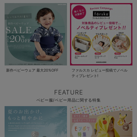
新作ベビーウェア 最大20%OFF
ファルスカ レビュー投稿でノベル
ティプレゼント!
FEATURE
ベビー服/ベビー用品に関する特集