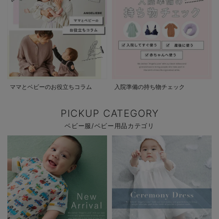
ママとベビーのお役立ちコラム
入院準備の持ち物チェック
PICKUP CATEGORY
ベビー服/ベビー用品カテゴリ